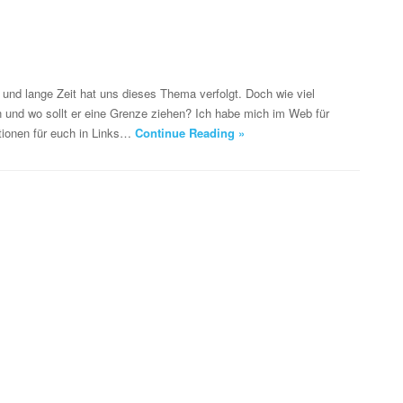
 und lange Zeit hat uns dieses Thema verfolgt. Doch wie viel
 und wo sollt er eine Grenze ziehen? Ich habe mich im Web für
tionen für euch in Links…
Continue Reading »