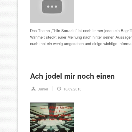
Das Thema „Thilo Sarrazin“ ist noch immer jeden ein Begriff
Wahrheit steckt eurer Meinung nach hinter seinen Aussagen
euch mal ein wenig umgesehen und einige wichtige Informa
Ach jodel mir noch einen
Daniel
16/09/2010