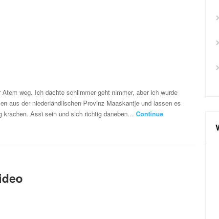
der Atem weg. Ich dachte schlimmer geht nimmer, aber ich wurde
en aus der niederländlischen Provinz Maaskantje und lassen es
g krachen. Assi sein und sich richtig daneben…
Continue
ideo