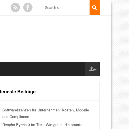
Neueste Beiträge
Softwarelizenzen für Unternehmen: Kosten, Modelle
und Compliance
Renpho Eyeris 3 im Test: Wie gut ist die smarte