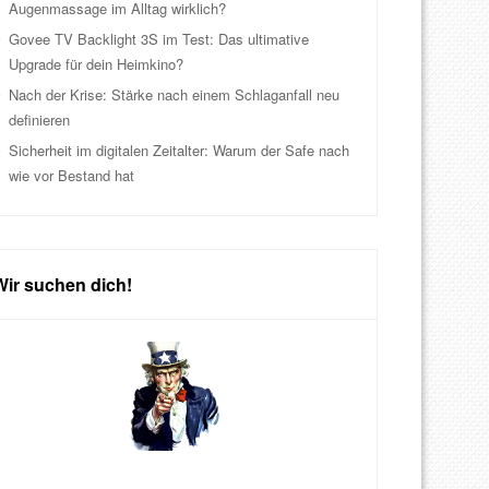
Augenmassage im Alltag wirklich?
Govee TV Backlight 3S im Test: Das ultimative
Upgrade für dein Heimkino?
Nach der Krise: Stärke nach einem Schlaganfall neu
definieren
Sicherheit im digitalen Zeitalter: Warum der Safe nach
wie vor Bestand hat
Wir suchen dich!