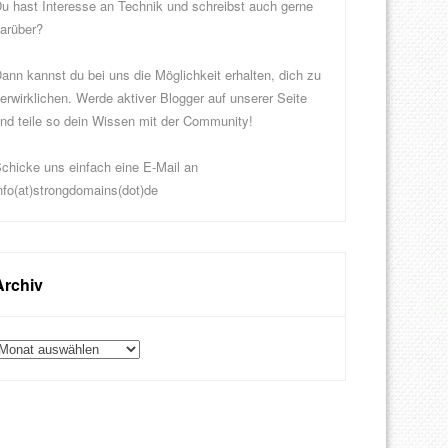
u hast Interesse an Technik und schreibst auch gerne
arüber?
ann kannst du bei uns die Möglichkeit erhalten, dich zu
erwirklichen. Werde aktiver Blogger auf unserer Seite
nd teile so dein Wissen mit der Community!
chicke uns einfach eine E-Mail an
nfo(at)strongdomains(dot)de
Archiv
rchiv