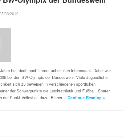
05/03/2010
 Jahre her, doch noch immer unheimlich interessant. Dabei war
2005 bei den BW-Olympix der Bundeswehr. Viele Jugendliche
lichkeit sich zu beweisen in verschiedenen sportlichen
 einer der Schwerpunkte die Leichtathletik und Fußball. Später
 der Punkt Volleyball dazu. Bisher…
Continue Reading »