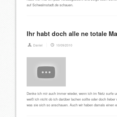
auf Schwalmstadt.de schauen.
Ihr habt doch alle ne totale M
Daniel
10/09/2010
Denke ich mir auch immer wieder, wenn ich im Netz surfe u
weiß ich nicht ob ich darüber lachen sollte oder doch lieber
was sie sich so anschauen. Auch wir haben damals einen 