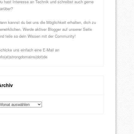
u hast Interesse an Technik und schreibst auch gerne
arüber?
ann kannst du bei uns die Möglichkeit erhalten, dich zu
erwirklichen. Werde aktiver Blogger auf unserer Seite
nd teile so dein Wissen mit der Community!
chicke uns einfach eine E-Mail an
nfo(at)strongdomains(dot)de
Archiv
rchiv