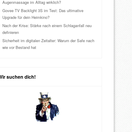
Augenmassage im Alltag wirklich?
Govee TV Backlight 3S im Test: Das ultimative
Upgrade für dein Heimkino?
Nach der Krise: Stärke nach einem Schlaganfall neu
definieren
Sicherheit im digitalen Zeitalter: Warum der Safe nach
wie vor Bestand hat
Wir suchen dich!