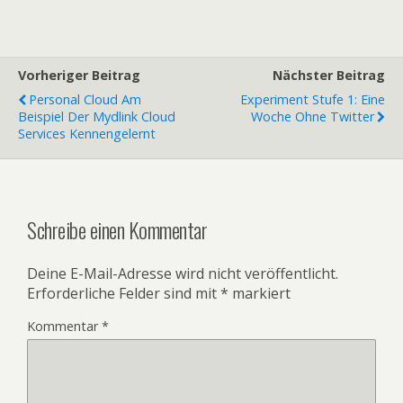
Vorheriger Beitrag
Nächster Beitrag
Personal Cloud Am
Experiment Stufe 1: Eine
Beispiel Der Mydlink Cloud
Woche Ohne Twitter
Services Kennengelernt
Schreibe einen Kommentar
Deine E-Mail-Adresse wird nicht veröffentlicht.
Erforderliche Felder sind mit
*
markiert
Kommentar
*