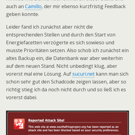
auch an
Camillo
, der mir ebenso kurzfristig Feedback
geben konnte.
Leider fand ich zunächst aber nicht die
entsprechenden Stellen und durch den Start von
Energiefacetten verzögerte es sich sowieso und
musste Prioritäten setzen. Also schob ich zunächst ein
altes Backup ein, die Datenbank war aber weiterhin
auf dem neuen Stand. Nicht unbedingt klug, aber
vorerst mal eine Lösung. Auf
sucuri.net
kann man sich
schon sehr gut den Schadcode zeigen lassen, aber so
richtig stieg ich da noch nicht durch und so ließ ich es
vorerst dabei.