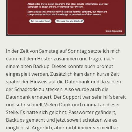
In der Zeit von Samstag auf Sonntag setzte ich mich
dann mit dem Hoster zusammen und fragte nach
einem alten Backup. Dieses konnte auch prompt
eingespielt werden. Zusätzlich kam dann kurze Zeit
später der Hinweis auf die Datenbank und da schien
der Schadcode zu stecken. Also wurde auch die
Datenbank erneuert. Der Support war sehr hilfsbereit
und sehr schnell. Vielen Dank noch einmal an dieser
Stelle. Es hatte sich gelohnt. Passwörter geändert,
Backups gemacht und jetzt soweit schützen wie es
möglich ist. Ärgerlich, aber nicht immer vermeidbar.