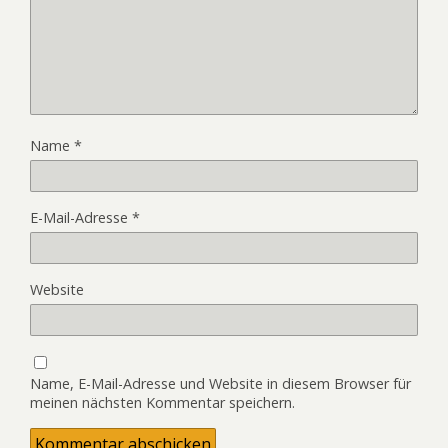
Name
*
E-Mail-Adresse
*
Website
Name, E-Mail-Adresse und Website in diesem Browser für
meinen nächsten Kommentar speichern.