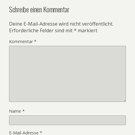
Schreibe einen Kommentar
Deine E-Mail-Adresse wird nicht veröffentlicht.
Erforderliche Felder sind mit
*
markiert
Kommentar
*
Name
*
E-Mail-Adresse
*