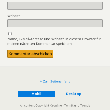
Website
Name, E-Mail-Adresse und Website in diesem Browser für
meinen nächsten Kommentar speichern.
Zum Seitenanfang
Mobil
Desktop
All content Copyright XYonline - Tehnik und Trends