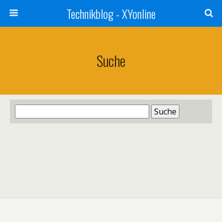
Technikblog - XYonline
Suche