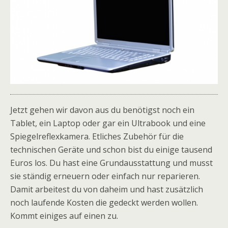
Jetzt gehen wir davon aus du benötigst noch ein
Tablet, ein Laptop oder gar ein Ultrabook und eine
Spiegelreflexkamera. Etliches Zubehör für die
technischen Geräte und schon bist du einige tausend
Euros los. Du hast eine Grundausstattung und musst
sie ständig erneuern oder einfach nur reparieren.
Damit arbeitest du von daheim und hast zusätzlich
noch laufende Kosten die gedeckt werden wollen.
Kommt einiges auf einen zu.