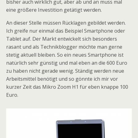
bisher auch wirklich gut, aber ab und an muss mal
eine größere Investition getätigt werden.
An dieser Stelle müssen Rücklagen gebildet werden.
Ich greife nur einmal das Beispiel Smartphone oder
Tablet auf. Der Markt entwickelt sich besonders
rasant und als Technikblogger möchte man gerne
stetig aktuell bleiben. So ein neues Smartphone ist
natürlich sehr günstig und mal eben an die 600 Euro
zu haben nicht gerade wenig. Ständig werden neue
Arbeitsmittel benötigt und so gönnte ich mir vor
kurzer Zeit das Mikro Zoom H1 für eben knappe 100
Euro.