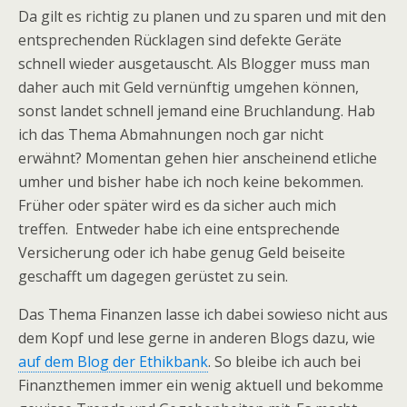
Da gilt es richtig zu planen und zu sparen und mit den
entsprechenden Rücklagen sind defekte Geräte
schnell wieder ausgetauscht. Als Blogger muss man
daher auch mit Geld vernünftig umgehen können,
sonst landet schnell jemand eine Bruchlandung. Hab
ich das Thema Abmahnungen noch gar nicht
erwähnt? Momentan gehen hier anscheinend etliche
umher und bisher habe ich noch keine bekommen.
Früher oder später wird es da sicher auch mich
treffen. Entweder habe ich eine entsprechende
Versicherung oder ich habe genug Geld beiseite
geschafft um dagegen gerüstet zu sein.
Das Thema Finanzen lasse ich dabei sowieso nicht aus
dem Kopf und lese gerne in anderen Blogs dazu, wie
auf dem Blog der Ethikbank
. So bleibe ich auch bei
Finanzthemen immer ein wenig aktuell und bekomme