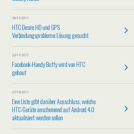
30/11/2011
HTC Desire HD und GPS
Verbindungsprobleme: Lösung gesucht
22/11/2011
Facebook-Handy Buffy wird von HTC
gebaut
27/10/2011
Eine Liste gibt darüber Ausschluss, welche
HTC-Geräte anscheinend auf Android 4.0
aktualisiert werden sollen