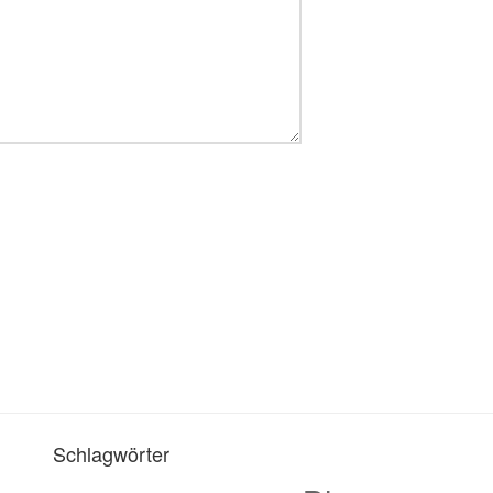
Schlagwörter