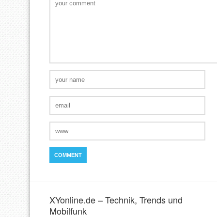
XYonline.de – Technik, Trends und
Mobilfunk