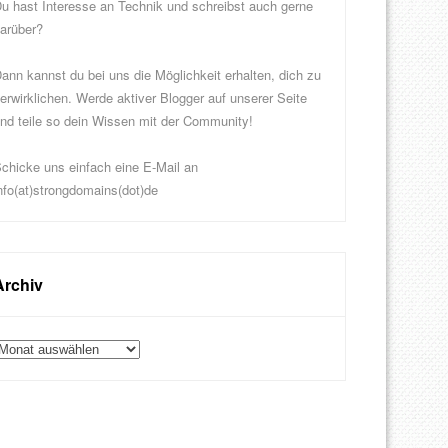
u hast Interesse an Technik und schreibst auch gerne
arüber?
ann kannst du bei uns die Möglichkeit erhalten, dich zu
erwirklichen. Werde aktiver Blogger auf unserer Seite
nd teile so dein Wissen mit der Community!
chicke uns einfach eine E-Mail an
nfo(at)strongdomains(dot)de
Archiv
rchiv