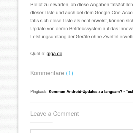
Bleibt zu erwarten, ob diese Angaben tatsächlich
dieser Liste und auch bei dem Google-One-Accoun
falls sich diese Liste als echt erweist, können si
Update von deren Betriebssystem auf das innovat
Leistungsumfang der Geräte ohne Zweifel erweite
Quelle:
giga.de
Kommentare
(1)
Pingback:
Kommen Android-Updates zu langsam? - Tech
Leave a Comment