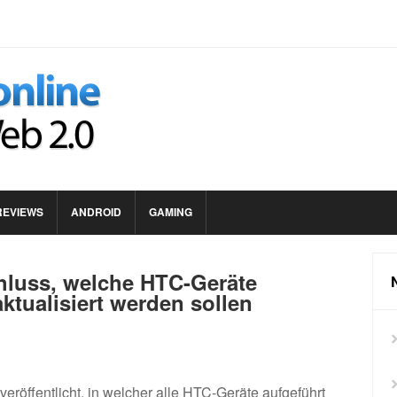
REVIEWS
ANDROID
GAMING
chluss, welche HTC-Geräte
ktualisiert werden sollen
veröffentlicht, in welcher alle HTC-Geräte aufgeführt