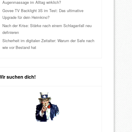
Augenmassage im Alltag wirklich?
Govee TV Backlight 3S im Test: Das ultimative
Upgrade für dein Heimkino?
Nach der Krise: Stärke nach einem Schlaganfall neu
definieren
Sicherheit im digitalen Zeitalter: Warum der Safe nach
wie vor Bestand hat
Wir suchen dich!