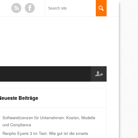
Neueste Beiträge
Softwarelizenzen für Unternehmen: Kosten, Modelle
und Compliance
Renpho Eyeris 3 im Test: Wie gut ist die smarte