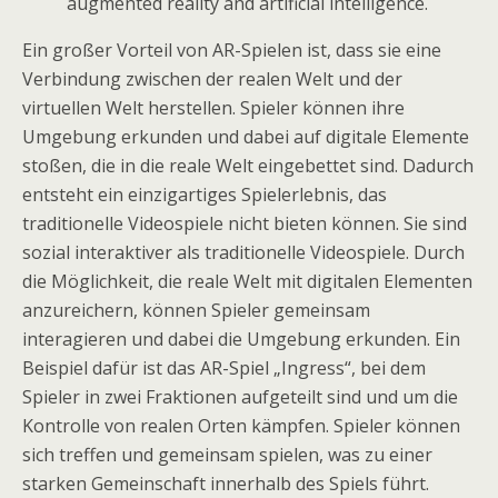
augmented reality and artificial intelligence.
Ein großer Vorteil von AR-Spielen ist, dass sie eine
Verbindung zwischen der realen Welt und der
virtuellen Welt herstellen. Spieler können ihre
Umgebung erkunden und dabei auf digitale Elemente
stoßen, die in die reale Welt eingebettet sind. Dadurch
entsteht ein einzigartiges Spielerlebnis, das
traditionelle Videospiele nicht bieten können. Sie sind
sozial interaktiver als traditionelle Videospiele. Durch
die Möglichkeit, die reale Welt mit digitalen Elementen
anzureichern, können Spieler gemeinsam
interagieren und dabei die Umgebung erkunden. Ein
Beispiel dafür ist das AR-Spiel „Ingress“, bei dem
Spieler in zwei Fraktionen aufgeteilt sind und um die
Kontrolle von realen Orten kämpfen. Spieler können
sich treffen und gemeinsam spielen, was zu einer
starken Gemeinschaft innerhalb des Spiels führt.