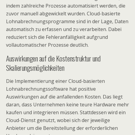
indem zahlreiche Prozesse automatisiert werden, die
zuvor manuell abgewickelt wurden. Cloud-basierte
Lohnabrechnungsprogramme sind in der Lage, Daten
automatisch zu erfassen und zu verarbeiten. Dabei
reduziert sich die Fehleranfälligkeit aufgrund
vollautomatischer Prozesse deutlich.
Auswirkungen auf die Kostenstruktur und
Skalierungsmöglichkeiten
Die Implementierung einer Cloud-basierten
Lohnabrechnungssoftware hat positive
Auswirkungen auf die anfallenden Kosten. Das liegt
daran, dass Unternehmen keine teure Hardware mehr
kaufen und integrieren müssen. Stattdessen wird ein
Cloud-Dienst genutzt, wobei sich der jeweilige
Anbieter um die Bereitstellung der erforderlichen