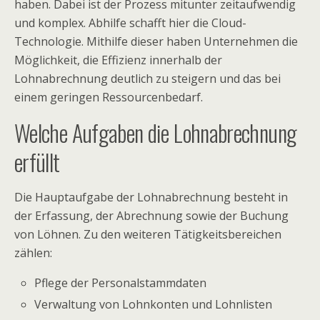
haben. Dabei ist der Prozess mitunter zeitaufwendig
und komplex. Abhilfe schafft hier die Cloud-
Technologie. Mithilfe dieser haben Unternehmen die
Möglichkeit, die Effizienz innerhalb der
Lohnabrechnung deutlich zu steigern und das bei
einem geringen Ressourcenbedarf.
Welche Aufgaben die Lohnabrechnung
erfüllt
Die Hauptaufgabe der Lohnabrechnung besteht in
der Erfassung, der Abrechnung sowie der Buchung
von Löhnen. Zu den weiteren Tätigkeitsbereichen
zählen:
Pflege der Personalstammdaten
Verwaltung von Lohnkonten und Lohnlisten