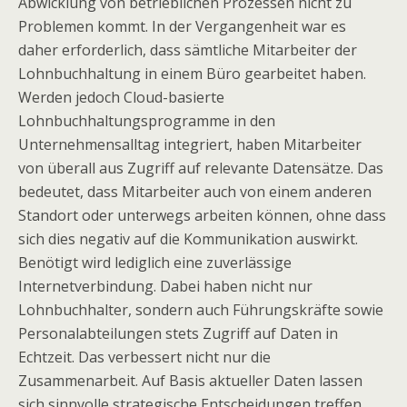
Abwicklung von betrieblichen Prozessen nicht zu
Problemen kommt. In der Vergangenheit war es
daher erforderlich, dass sämtliche Mitarbeiter der
Lohnbuchhaltung in einem Büro gearbeitet haben.
Werden jedoch Cloud-basierte
Lohnbuchhaltungsprogramme in den
Unternehmensalltag integriert, haben Mitarbeiter
von überall aus Zugriff auf relevante Datensätze. Das
bedeutet, dass Mitarbeiter auch von einem anderen
Standort oder unterwegs arbeiten können, ohne dass
sich dies negativ auf die Kommunikation auswirkt.
Benötigt wird lediglich eine zuverlässige
Internetverbindung. Dabei haben nicht nur
Lohnbuchhalter, sondern auch Führungskräfte sowie
Personalabteilungen stets Zugriff auf Daten in
Echtzeit. Das verbessert nicht nur die
Zusammenarbeit. Auf Basis aktueller Daten lassen
sich sinnvolle strategische Entscheidungen treffen,