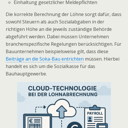
Einhaltung gesetzlicher Meldepflichten
Die korrekte Berechnung der Löhne sorgt dafür, dass
sowohl Steuern als auch Sozialabgaben in der
richtigen Höhe an die jeweils zuständige Behörde
abgeführt werden. Dabei müssen Unternehmen
branchenspezifische Regelungen berücksichtigen. Für
Bauunternehmen beispielsweise gilt, dass diese
Beiträge an die Soka-Bau entrichten
müssen. Hierbei
handelt es sich um die Sozialkasse für das
Bauhauptgewerbe.