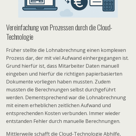
Vereinfachung von Prozessen durch die Cloud-
Technologie
Früher stellte die Lohnabrechnung einen komplexen
Prozess dar, der mit viel Aufwand einhergegangen ist.
Grund hierfür ist, dass Mitarbeiter Daten manuell
eingeben und hierfür die richtigen papierbasierten
Dokumente vorliegen haben mussten. Zudem
mussten die Berechnungen selbst durchgeführt
werden. Dementsprechend war die Lohnabrechnung
mit einem erheblichen zeitlichen Aufwand und
entsprechenden Kosten verbunden. Immer wieder
entstanden Fehler durch manuelle Berechnungen.
Mittlerweile schafft die Cloud-Technologie Abhilfe,