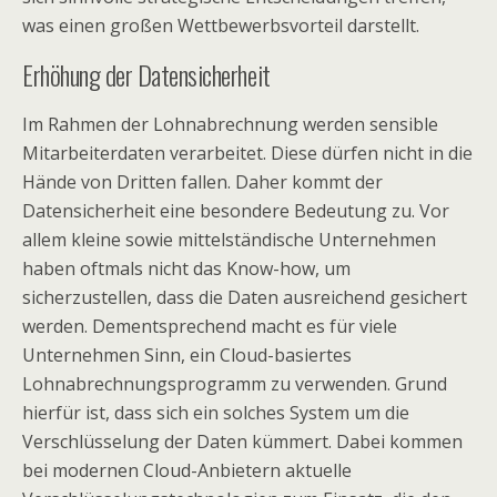
was einen großen Wettbewerbsvorteil darstellt.
Erhöhung der Datensicherheit
Im Rahmen der Lohnabrechnung werden sensible
Mitarbeiterdaten verarbeitet. Diese dürfen nicht in die
Hände von Dritten fallen. Daher kommt der
Datensicherheit eine besondere Bedeutung zu. Vor
allem kleine sowie mittelständische Unternehmen
haben oftmals nicht das Know-how, um
sicherzustellen, dass die Daten ausreichend gesichert
werden. Dementsprechend macht es für viele
Unternehmen Sinn, ein Cloud-basiertes
Lohnabrechnungsprogramm zu verwenden. Grund
hierfür ist, dass sich ein solches System um die
Verschlüsselung der Daten kümmert. Dabei kommen
bei modernen Cloud-Anbietern aktuelle