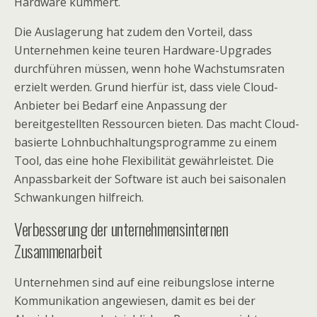
Hardware kümmert.
Die Auslagerung hat zudem den Vorteil, dass
Unternehmen keine teuren Hardware-Upgrades
durchführen müssen, wenn hohe Wachstumsraten
erzielt werden. Grund hierfür ist, dass viele Cloud-
Anbieter bei Bedarf eine Anpassung der
bereitgestellten Ressourcen bieten. Das macht Cloud-
basierte Lohnbuchhaltungsprogramme zu einem
Tool, das eine hohe Flexibilität gewährleistet. Die
Anpassbarkeit der Software ist auch bei saisonalen
Schwankungen hilfreich.
Verbesserung der unternehmensinternen
Zusammenarbeit
Unternehmen sind auf eine reibungslose interne
Kommunikation angewiesen, damit es bei der