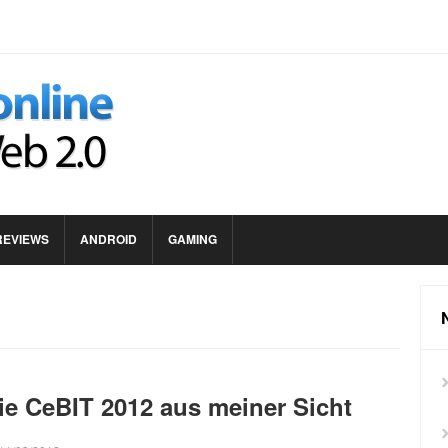
REVIEWS
ANDROID
GAMING
ie CeBIT 2012 aus meiner Sicht