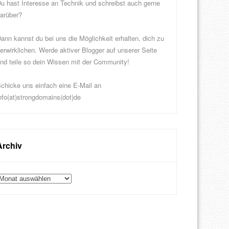
u hast Interesse an Technik und schreibst auch gerne
arüber?
ann kannst du bei uns die Möglichkeit erhalten, dich zu
erwirklichen. Werde aktiver Blogger auf unserer Seite
nd teile so dein Wissen mit der Community!
chicke uns einfach eine E-Mail an
nfo(at)strongdomains(dot)de
Archiv
rchiv