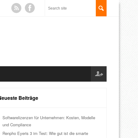
Neueste Beiträge
Softwarelizenzen für Unternehmen: Kosten, Modelle
und Compliance
Renpho Eyeris 3 im Test: Wie gut ist die smarte