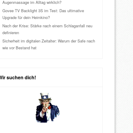
Augenmassage im Alltag wirklich?
Govee TV Backlight 3S im Test: Das ultimative
Upgrade für dein Heimkino?
Nach der Krise: Stärke nach einem Schlaganfall neu
definieren
Sicherheit im digitalen Zeitalter: Warum der Safe nach
wie vor Bestand hat
Wir suchen dich!