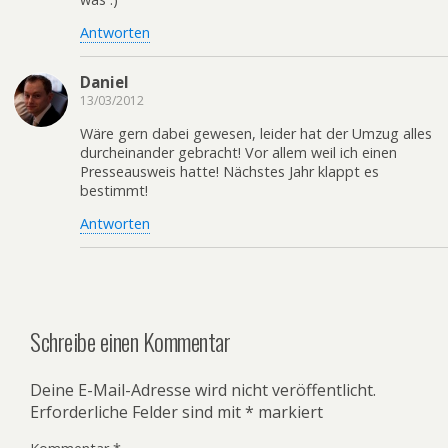
Antworten
Daniel
13/03/2012
Wäre gern dabei gewesen, leider hat der Umzug alles
durcheinander gebracht! Vor allem weil ich einen
Presseausweis hatte! Nächstes Jahr klappt es
bestimmt!
Antworten
Schreibe einen Kommentar
Deine E-Mail-Adresse wird nicht veröffentlicht.
Erforderliche Felder sind mit
*
markiert