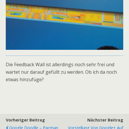
Die Feedback Wall ist allerdings noch sehr frei und
wartet nur darauf gefüllt zu werden. Ob ich da noch
etwas hinzufüge?
Vorheriger Beitrag
Nächster Beitrag
Google Doodle – Pacman
Vorstellung Von Google+ Auf