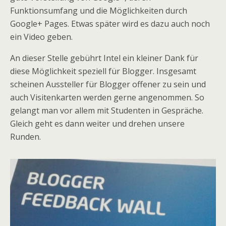
Funktionsumfang und die Möglichkeiten durch
Google+ Pages. Etwas später wird es dazu auch noch
ein Video geben.
An dieser Stelle gebührt Intel ein kleiner Dank für
diese Möglichkeit speziell für Blogger. Insgesamt
scheinen Aussteller für Blogger offener zu sein und
auch Visitenkarten werden gerne angenommen. So
gelangt man vor allem mit Studenten in Gespräche.
Gleich geht es dann weiter und drehen unsere
Runden.