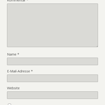
Kommentar
*
Name
*
E-Mail-Adresse
*
Website