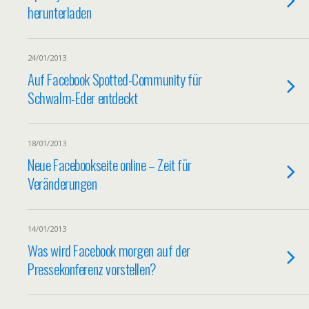
herunterladen
24/01/2013
Auf Facebook Spotted-Community für
Schwalm-Eder entdeckt
18/01/2013
Neue Facebookseite online – Zeit für
Veränderungen
14/01/2013
Was wird Facebook morgen auf der
Pressekonferenz vorstellen?