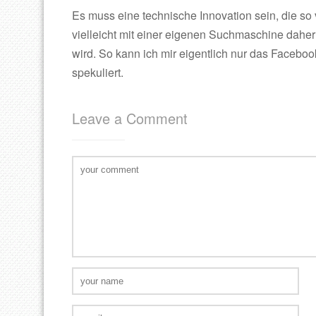
Es muss eine technische Innovation sein, die s
vielleicht mit einer eigenen Suchmaschine daher
wird. So kann ich mir eigentlich nur das Facebo
spekuliert.
Leave a Comment