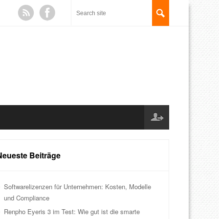
Neueste Beiträge
Softwarelizenzen für Unternehmen: Kosten, Modelle
und Compliance
Renpho Eyeris 3 im Test: Wie gut ist die smarte