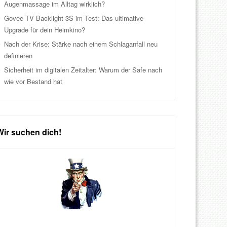
Augenmassage im Alltag wirklich?
Govee TV Backlight 3S im Test: Das ultimative
Upgrade für dein Heimkino?
Nach der Krise: Stärke nach einem Schlaganfall neu
definieren
Sicherheit im digitalen Zeitalter: Warum der Safe nach
wie vor Bestand hat
Wir suchen dich!