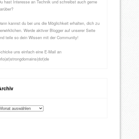
u hast Interesse an Technik und schreibst auch gerne
arüber?
ann kannst du bei uns die Möglichkeit erhalten, dich zu
erwirklichen. Werde aktiver Blogger auf unserer Seite
nd teile so dein Wissen mit der Community!
chicke uns einfach eine E-Mail an
nfo(at)strongdomains(dot)de
Archiv
rchiv