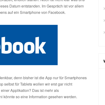
ieses Datum entstanden. Im Gespräch ist vor allem
ebens auf ein Smartphone von Facebook.
enkbar, denn bisher ist die App nur für Smartphones
elbst für Tablets wollen wir erst gar nicht
einer Applikation? Das ist mehr als
ni könnte so eine Information gesehen werden.