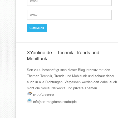
XYonline.de – Technik, Trends und
Mobilfunk
Seit 2009 beschäftigt sich dieser Blog intensiv mit den
Themen Technik, Trends und Mobilfunk und schaut dabei
auch in alle Richtungen. Vergessen werden darf dabei auch
nicht die Social Networks und private Themen.
0172/7883981
info(at)strongdomains(dot)de