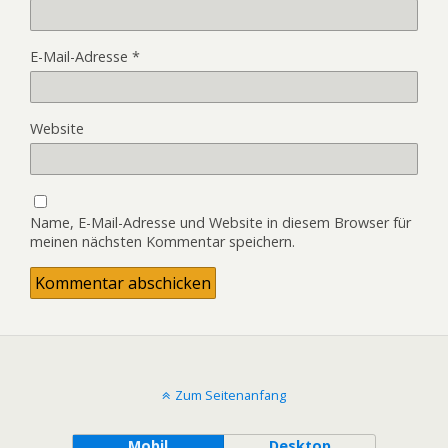
E-Mail-Adresse
*
Website
Name, E-Mail-Adresse und Website in diesem Browser für
meinen nächsten Kommentar speichern.
Zum Seitenanfang
Mobil
Desktop