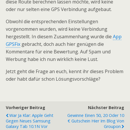
diese Route berechnen lassen möchte, wird keine
oder nur selten eine GPS Verbindung aufgebaut.
Obwohl die entsprechenden Einstellungen
vorgenommen wurden, wird keine Verbindung
hergestellt. In diesem Zusammenhang wurde die
App
GPSFix
gebracht, doch auch hier genügen die
Kommentare für eine Bewertung. Auf Spam und
Werbung habe ich nun wirklich keine Lust.
Jetzt geht die Frage an euch, kennt ihr dieses Problem
oder habt dafür schon Lösungsvorschläge?
Vorheriger Beitrag
Nächster Beitrag
War Ja Klar: Apple Geht
Gewinne Einen 50, 20 Oder 10
Gegen Neues Samsung
€ Gutschein Hier Im Blog Von
Galaxy Tab 10.1N Vor
Groupon