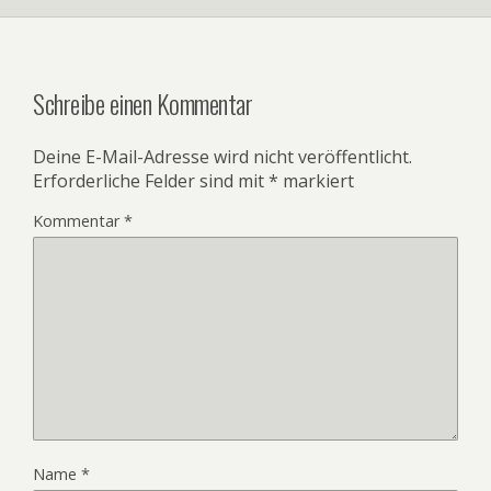
Schreibe einen Kommentar
Deine E-Mail-Adresse wird nicht veröffentlicht.
Erforderliche Felder sind mit
*
markiert
Kommentar
*
Name
*