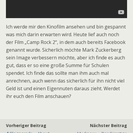
Ich werde mir den Kinofilm ansehen und bin gespannt
was mich darin erwarten wird. Heute lief auch noch
der Film „Camp Rock 2“, in dem auch bereits Facebook
genannt wurde. Sicherlich möchte Mark Zuckerberg
sein Image verbessern möchte, aber ich finde es auch
gut, dass er so eine große Summe für Schulen
spendet. Ich finde das sollte man ihm auch mal
anrechnen, auch wenn das sicherlich für ihn nicht viel
Geld ist und einen Eigennuten daraus zieht. Werdet
ihr euch den Film anschauen?
Vorheriger Beitrag
Nächster Beitrag