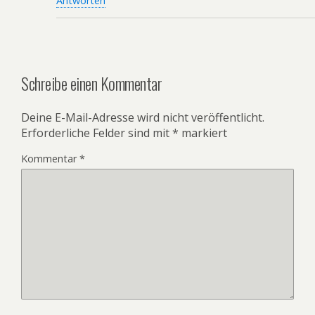
Antworten
Schreibe einen Kommentar
Deine E-Mail-Adresse wird nicht veröffentlicht.
Erforderliche Felder sind mit
*
markiert
Kommentar
*