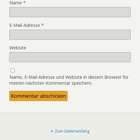
Name
*
E-Mail-Adresse
*
Website
Name, E-Mail-Adresse und Website in diesem Browser für
meinen nächsten Kommentar speichern.
Zum Seitenanfang