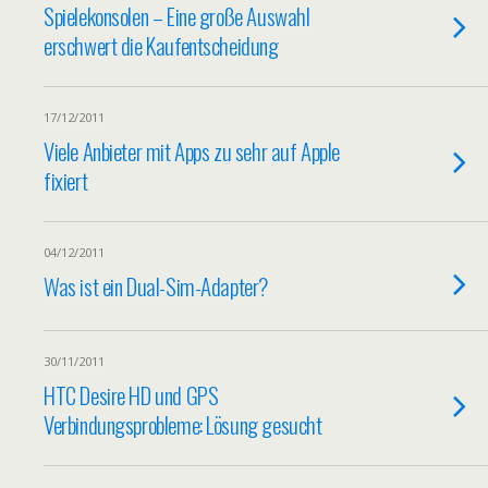
Spielekonsolen – Eine große Auswahl
erschwert die Kaufentscheidung
17/12/2011
Viele Anbieter mit Apps zu sehr auf Apple
fixiert
04/12/2011
Was ist ein Dual-Sim-Adapter?
30/11/2011
HTC Desire HD und GPS
Verbindungsprobleme: Lösung gesucht