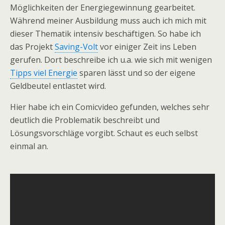
Möglichkeiten der Energiegewinnung gearbeitet.
Während meiner Ausbildung muss auch ich mich mit
dieser Thematik intensiv beschäftigen. So habe ich
das Projekt
Saving-Volt
vor einiger Zeit ins Leben
gerufen. Dort beschreibe ich u.a. wie sich mit wenigen
Tipps viel Energie
sparen lässt und so der eigene
Geldbeutel entlastet wird.
Hier habe ich ein Comicvideo gefunden, welches sehr
deutlich die Problematik beschreibt und
Lösungsvorschläge vorgibt. Schaut es euch selbst
einmal an.