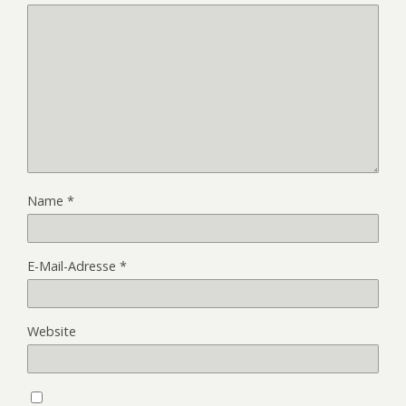
Name
*
E-Mail-Adresse
*
Website