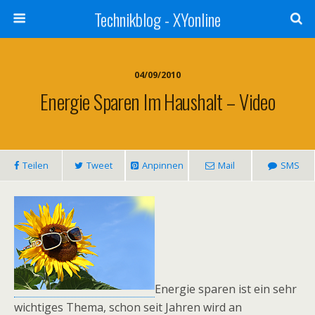
Technikblog - XYonline
04/09/2010
Energie Sparen Im Haushalt – Video
Teilen
Tweet
Anpinnen
Mail
SMS
Energie sparen ist ein sehr
wichtiges Thema, schon seit Jahren wird an