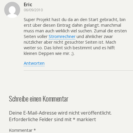
Eric
06/09/2010
Super Projekt hast du da an den Start gebracht, bin
erst über diesen Eintrag dahin gelangt. manchmal
muss man auch wirklich viel suchen. Zumal die ersten
Seiten voller
Stromrechner
und ähnlicher zwar
nützlicher aber nicht gesuchter Seiten ist. Mach
weiter so. Das lohnt sich bestimmt und es hilft
kleinen Deppen wie mir. ;).
Antworten
Schreibe einen Kommentar
Deine E-Mail-Adresse wird nicht veröffentlicht.
Erforderliche Felder sind mit
*
markiert
Kommentar
*