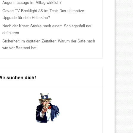
Augenmassage im Alltag wirklich?
Govee TV Backlight 3S im Test: Das ultimative
Upgrade für dein Heimkino?
Nach der Krise: Stärke nach einem Schlaganfall neu
definieren
Sicherheit im digitalen Zeitalter: Warum der Safe nach
wie vor Bestand hat
Wir suchen dich!