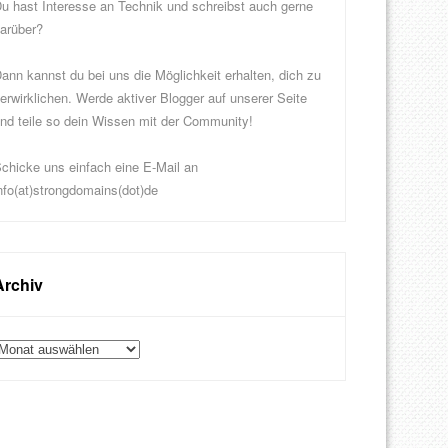
u hast Interesse an Technik und schreibst auch gerne
arüber?
ann kannst du bei uns die Möglichkeit erhalten, dich zu
erwirklichen. Werde aktiver Blogger auf unserer Seite
nd teile so dein Wissen mit der Community!
chicke uns einfach eine E-Mail an
nfo(at)strongdomains(dot)de
Archiv
rchiv