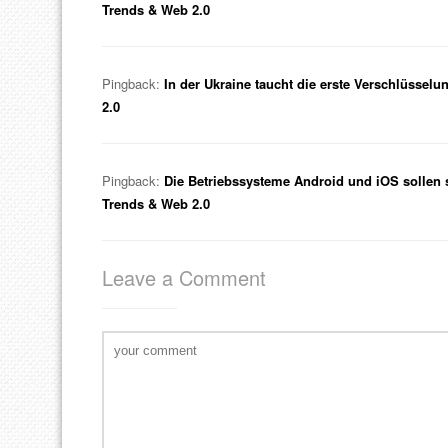
Trends & Web 2.0
Pingback:
In der Ukraine taucht die erste Verschlüssel
2.0
Pingback:
Die Betriebssysteme Android und iOS sollen 
Trends & Web 2.0
Leave a Comment