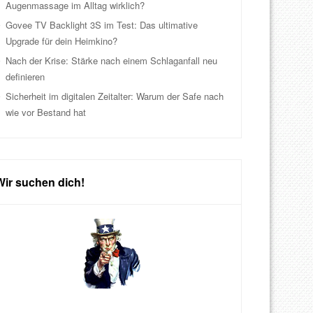
Augenmassage im Alltag wirklich?
Govee TV Backlight 3S im Test: Das ultimative
Upgrade für dein Heimkino?
Nach der Krise: Stärke nach einem Schlaganfall neu
definieren
Sicherheit im digitalen Zeitalter: Warum der Safe nach
wie vor Bestand hat
Wir suchen dich!