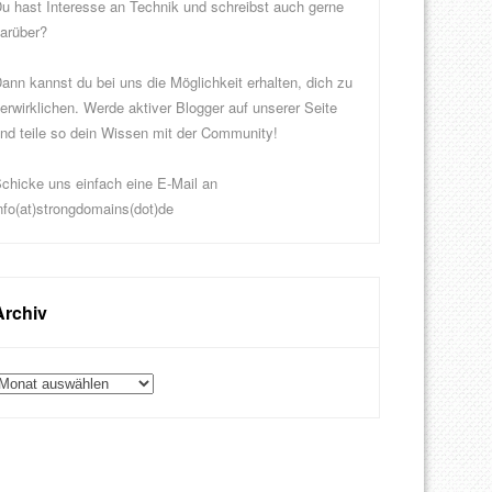
u hast Interesse an Technik und schreibst auch gerne
arüber?
ann kannst du bei uns die Möglichkeit erhalten, dich zu
erwirklichen. Werde aktiver Blogger auf unserer Seite
nd teile so dein Wissen mit der Community!
chicke uns einfach eine E-Mail an
nfo(at)strongdomains(dot)de
Archiv
rchiv