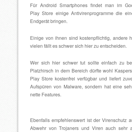
Für Android Smartphones findet man im Go
Play Store einige Antivirenprogramme die ei
Endgerät bringen.
Einige von ihnen sind kostenpflichtig, andere 
vielen fällt es schwer sich hier zu entscheiden.
Wer sich hier schwer tut sollte einfach zu be
Platzhirsch in dem Bereich dürfte wohl Kaspers
Play Store kostenfrei verfügbar und liefert zu
Aufspüren von Malware, sondern hat eine sehr
nette Features.
Ebenfalls empfehlenswert ist der Virenschutz
Abwehr von Trojaners und Viren auch sehr a