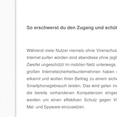
So erschwerst du den Zugang und schüt
Während viele Nutzer niemals ohne Virenschut
Internet surfen würden sind ebendiese ohne jegl
Zweifel ungeschützt im mobilen Netz unterwegs.
großen Internetsicherheitsunternehmen haben 
erkannt und wollen ihren Beitrag zu einem sich
Smartphonegebrauch leisten. Das wird getan i
die bereits vorhandenen Kompetenzen einges
werden um einen effektiven Schutz gegen Vi
Mal- und Spyware einzusetzen.