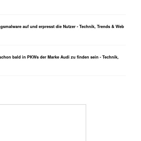
ungsmalware auf und erpresst die Nutzer - Technik, Trends & Web
schon bald in PKWs der Marke Audi zu finden sein - Technik,