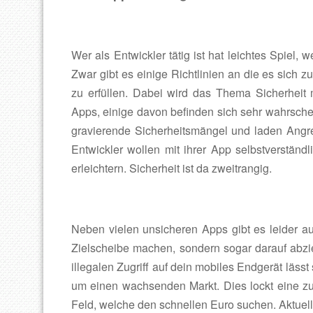
Wer als Entwickler tätig ist hat leichtes Spiel,
Zwar gibt es einige Richtlinien an die es sich zu
zu erfüllen. Dabei wird das Thema Sicherheit
Apps, einige davon befinden sich sehr wahrsche
gravierende Sicherheitsmängel und laden Angrei
Entwickler wollen mit ihrer App selbstverständ
erleichtern. Sicherheit ist da zweitrangig.
Neben vielen unsicheren Apps gibt es leider a
Zielscheibe machen, sondern sogar darauf abzi
illegalen Zugriff auf dein mobiles Endgerät lässt
um einen wachsenden Markt. Dies lockt eine 
Feld, welche den schnellen Euro suchen. Aktuell 