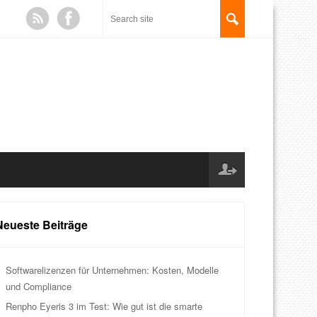
Neueste Beiträge
Softwarelizenzen für Unternehmen: Kosten, Modelle
und Compliance
Renpho Eyeris 3 im Test: Wie gut ist die smarte