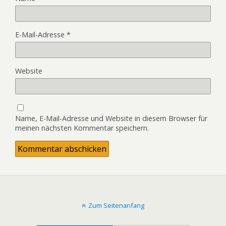
E-Mail-Adresse
*
Website
Name, E-Mail-Adresse und Website in diesem Browser für
meinen nächsten Kommentar speichern.
Zum Seitenanfang