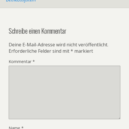
Schreibe einen Kommentar
Deine E-Mail-Adresse wird nicht veröffentlicht.
Erforderliche Felder sind mit
*
markiert
Kommentar
*
Name
*