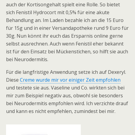
auch der Kortisongehalt spielt eine Rolle. So bietet
sich Fenistil Hydrocort mit 0,5% für eine akute
Behandlung an. Im Laden bezahle ich an die 15 Euro
für 15g und in einer Versandapotheke rund 9 Euro für
30g. Nun könnt ihr euch das Ersparnis online gerne
selbst ausrechnen. Auch wenn Fenistil eher bekannt
ist für den Einsatz bei Mückenstichen, so hilft sie auch
bei Neurodermitis.
Für die langfristige Anwendung setze ich auf Dexeryl.
Diese
Creme wurde mir vor einiger Zeit empfohlen
und testete sie aus. Vaseline und Co. wirkten sich bei
mir zum Beispiel negativ aus, obwohl sie besonders
bei Neurodermitis empfohlen wird. Ich verzichte drauf
und kann es nicht empfehlen, zumindest bei mir.