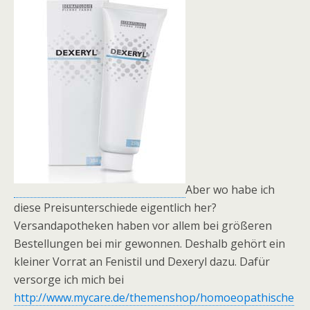
Aber wo habe ich
diese Preisunterschiede eigentlich her?
Versandapotheken haben vor allem bei größeren
Bestellungen bei mir gewonnen. Deshalb gehört ein
kleiner Vorrat an Fenistil und Dexeryl dazu. Dafür
versorge ich mich bei
http://www.mycare.de/themenshop/homoeopathische