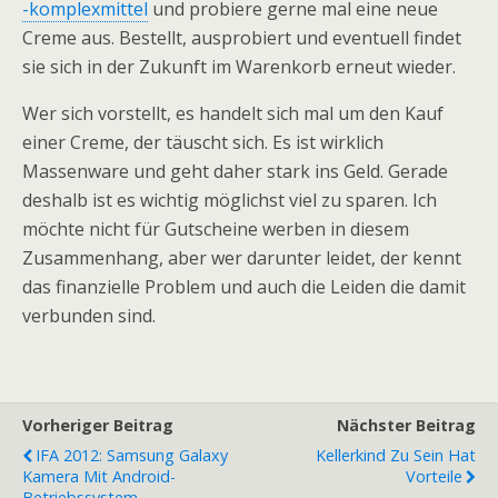
-komplexmittel
und probiere gerne mal eine neue
Creme aus. Bestellt, ausprobiert und eventuell findet
sie sich in der Zukunft im Warenkorb erneut wieder.
Wer sich vorstellt, es handelt sich mal um den Kauf
einer Creme, der täuscht sich. Es ist wirklich
Massenware und geht daher stark ins Geld. Gerade
deshalb ist es wichtig möglichst viel zu sparen. Ich
möchte nicht für Gutscheine werben in diesem
Zusammenhang, aber wer darunter leidet, der kennt
das finanzielle Problem und auch die Leiden die damit
verbunden sind.
Vorheriger Beitrag
Nächster Beitrag
IFA 2012: Samsung Galaxy
Kellerkind Zu Sein Hat
Kamera Mit Android-
Vorteile
Betriebssystem