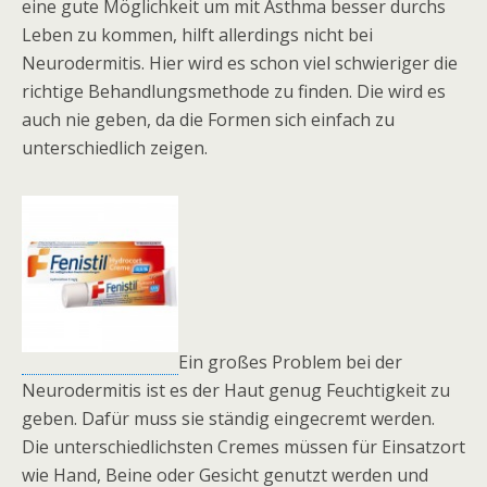
eine gute Möglichkeit um mit Asthma besser durchs
Leben zu kommen, hilft allerdings nicht bei
Neurodermitis. Hier wird es schon viel schwieriger die
richtige Behandlungsmethode zu finden. Die wird es
auch nie geben, da die Formen sich einfach zu
unterschiedlich zeigen.
Ein großes Problem bei der
Neurodermitis ist es der Haut genug Feuchtigkeit zu
geben. Dafür muss sie ständig eingecremt werden.
Die unterschiedlichsten Cremes müssen für Einsatzort
wie Hand, Beine oder Gesicht genutzt werden und