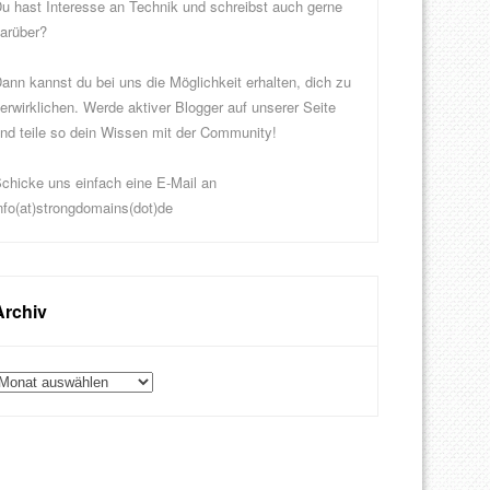
u hast Interesse an Technik und schreibst auch gerne
arüber?
ann kannst du bei uns die Möglichkeit erhalten, dich zu
erwirklichen. Werde aktiver Blogger auf unserer Seite
nd teile so dein Wissen mit der Community!
chicke uns einfach eine E-Mail an
nfo(at)strongdomains(dot)de
Archiv
rchiv