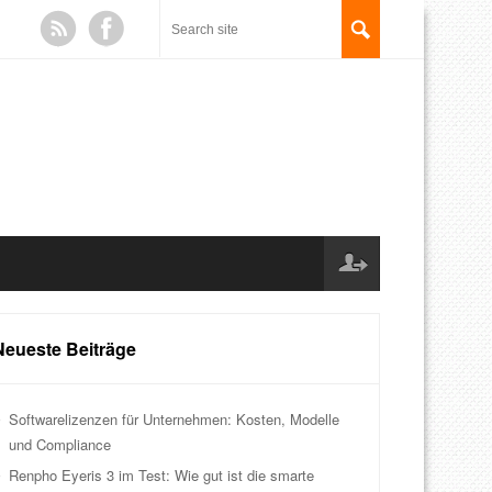
Neueste Beiträge
Softwarelizenzen für Unternehmen: Kosten, Modelle
und Compliance
Renpho Eyeris 3 im Test: Wie gut ist die smarte