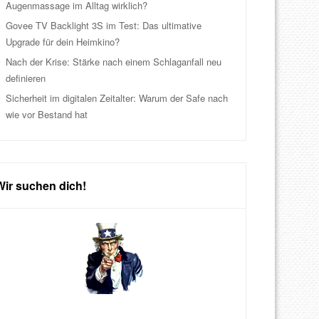
Augenmassage im Alltag wirklich?
Govee TV Backlight 3S im Test: Das ultimative
Upgrade für dein Heimkino?
Nach der Krise: Stärke nach einem Schlaganfall neu
definieren
Sicherheit im digitalen Zeitalter: Warum der Safe nach
wie vor Bestand hat
Wir suchen dich!