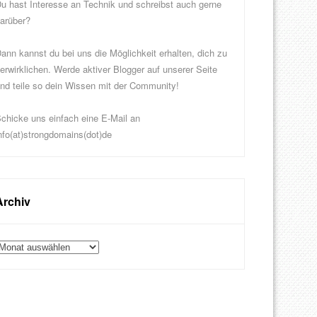
u hast Interesse an Technik und schreibst auch gerne
arüber?
ann kannst du bei uns die Möglichkeit erhalten, dich zu
erwirklichen. Werde aktiver Blogger auf unserer Seite
nd teile so dein Wissen mit der Community!
chicke uns einfach eine E-Mail an
nfo(at)strongdomains(dot)de
Archiv
rchiv