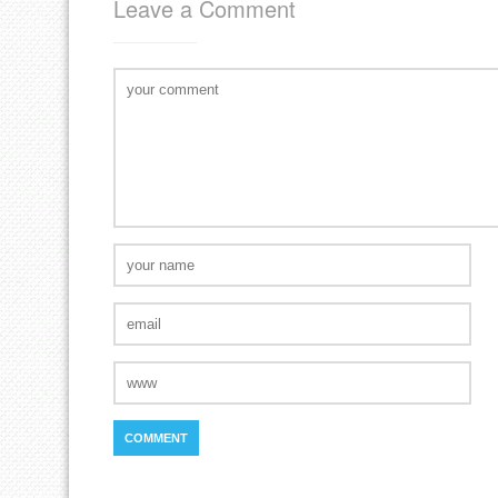
Leave a Comment