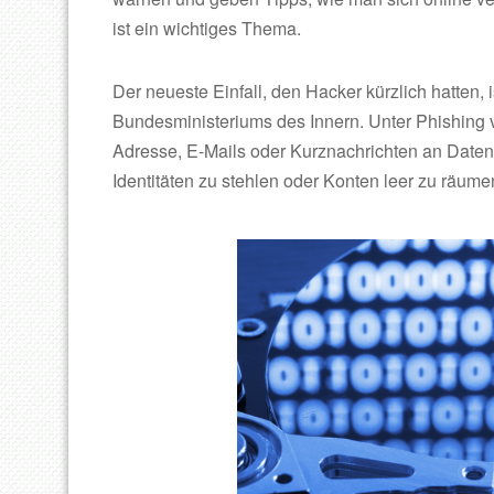
ist ein wichtiges Thema.
Der neueste Einfall, den Hacker kürzlich hatten,
Bundesministeriums des Innern. Unter Phishing 
Adresse, E-Mails oder Kurznachrichten an Date
Identitäten zu stehlen oder Konten leer zu räume