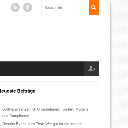
Neueste Beiträge
Softwarelizenzen für Unternehmen: Kosten, Modelle
und Compliance
Renpho Eyeris 3 im Test: Wie gut ist die smarte