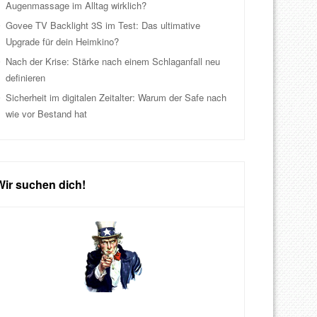
Augenmassage im Alltag wirklich?
Govee TV Backlight 3S im Test: Das ultimative
Upgrade für dein Heimkino?
Nach der Krise: Stärke nach einem Schlaganfall neu
definieren
Sicherheit im digitalen Zeitalter: Warum der Safe nach
wie vor Bestand hat
Wir suchen dich!