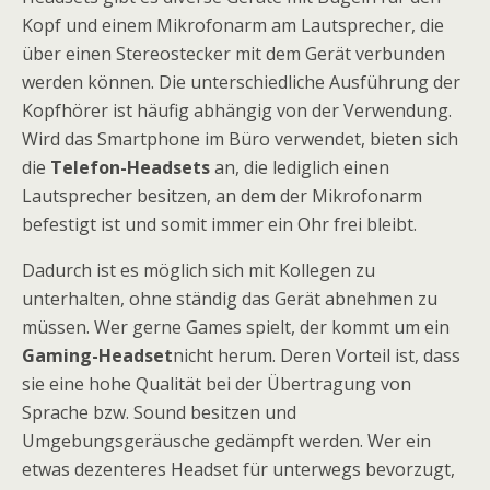
Kopf und einem Mikrofonarm am Lautsprecher, die
über einen Stereostecker mit dem Gerät verbunden
werden können. Die unterschiedliche Ausführung der
Kopfhörer ist häufig abhängig von der Verwendung.
Wird das Smartphone im Büro verwendet, bieten sich
die
Telefon-Headsets
an, die lediglich einen
Lautsprecher besitzen, an dem der Mikrofonarm
befestigt ist und somit immer ein Ohr frei bleibt.
Dadurch ist es möglich sich mit Kollegen zu
unterhalten, ohne ständig das Gerät abnehmen zu
müssen. Wer gerne Games spielt, der kommt um ein
Gaming-Headset
nicht herum. Deren Vorteil ist, dass
sie eine hohe Qualität bei der Übertragung von
Sprache bzw. Sound besitzen und
Umgebungsgeräusche gedämpft werden. Wer ein
etwas dezenteres Headset für unterwegs bevorzugt,