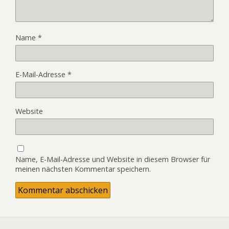
Name
*
E-Mail-Adresse
*
Website
Name, E-Mail-Adresse und Website in diesem Browser für
meinen nächsten Kommentar speichern.