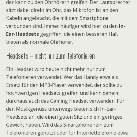
der kann zu den Ohrhörern greifen. Der Lautsprecher
sitzt dabei direkt im Ohr, das Mikrofon ist an den
Kabeln angebracht, die mit dem Smartphone
verbunden sind. Immer häufiger wird hier zu den
In-
Ear-Headsets
gegriffen, die einen besseren Halt
bieten als normale Ohrhörer.
Headsets – nicht nur zum Telefonieren
Ein Headset wird heute nicht mehr nur zum
Telefonieren verwendet. Wer das Handy etwa als
Ersatz für den MP3-Player verwendet, der sollte zu
hochwertigen Headsets greifen und kann daheim
durchaus auch das Gaming Headset verwenden. Für
den Musikgenuss unterwegs bieten sich In-Ear-
Headsets an, die einen guten Sitz und ein geringes
Gewicht haben. Wird das Smartphone rein zum
Telefonieren genutzt oder für Internettelefonie etwa