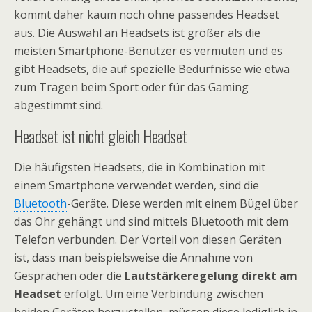
kommt daher kaum noch ohne passendes Headset
aus. Die Auswahl an Headsets ist größer als die
meisten Smartphone-Benutzer es vermuten und es
gibt Headsets, die auf spezielle Bedürfnisse wie etwa
zum Tragen beim Sport oder für das Gaming
abgestimmt sind.
Headset ist nicht gleich Headset
Die häufigsten Headsets, die in Kombination mit
einem Smartphone verwendet werden, sind die
Bluetooth
-Geräte. Diese werden mit einem Bügel über
das Ohr gehängt und sind mittels Bluetooth mit dem
Telefon verbunden. Der Vorteil von diesen Geräten
ist, dass man beispielsweise die Annahme von
Gesprächen oder die
Lautstärkeregelung direkt am
Headset
erfolgt. Um eine Verbindung zwischen