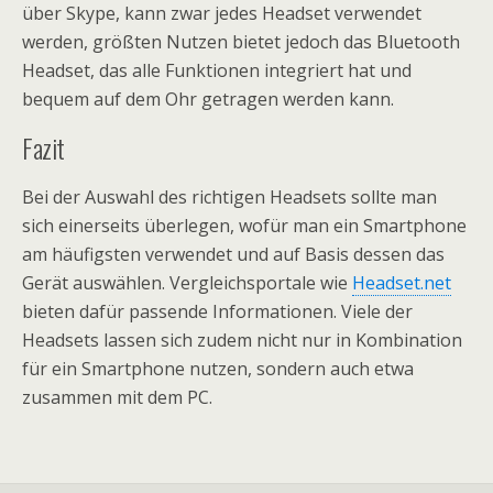
über Skype, kann zwar jedes Headset verwendet
werden, größten Nutzen bietet jedoch das Bluetooth
Headset, das alle Funktionen integriert hat und
bequem auf dem Ohr getragen werden kann.
Fazit
Bei der Auswahl des richtigen Headsets sollte man
sich einerseits überlegen, wofür man ein Smartphone
am häufigsten verwendet und auf Basis dessen das
Gerät auswählen. Vergleichsportale wie
Headset.net
bieten dafür passende Informationen. Viele der
Headsets lassen sich zudem nicht nur in Kombination
für ein Smartphone nutzen, sondern auch etwa
zusammen mit dem PC.