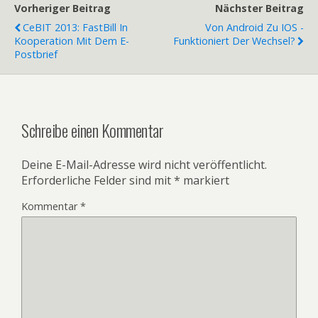
Vorheriger Beitrag
Nächster Beitrag
CeBIT 2013: FastBill In
Von Android Zu IOS -
Kooperation Mit Dem E-
Funktioniert Der Wechsel?
Postbrief
Schreibe einen Kommentar
Deine E-Mail-Adresse wird nicht veröffentlicht.
Erforderliche Felder sind mit
*
markiert
Kommentar
*