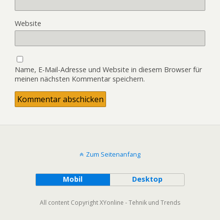
Website
Name, E-Mail-Adresse und Website in diesem Browser für
meinen nächsten Kommentar speichern.
Zum Seitenanfang
Mobil
Desktop
All content Copyright XYonline - Tehnik und Trends