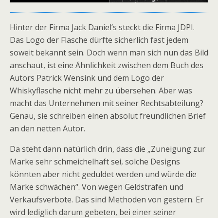
Hinter der Firma Jack Daniel’s steckt die Firma JDPI.
Das Logo der Flasche dürfte sicherlich fast jedem
soweit bekannt sein. Doch wenn man sich nun das Bild
anschaut, ist eine Ähnlichkeit zwischen dem Buch des
Autors Patrick Wensink und dem Logo der
Whiskyflasche nicht mehr zu übersehen. Aber was
macht das Unternehmen mit seiner Rechtsabteilung?
Genau, sie schreiben einen absolut freundlichen Brief
an den netten Autor.
Da steht dann natürlich drin, dass die „Zuneigung zur
Marke sehr schmeichelhaft sei, solche Designs
könnten aber nicht geduldet werden und würde die
Marke schwächen“. Von wegen Geldstrafen und
Verkaufsverbote. Das sind Methoden von gestern. Er
wird lediglich darum gebeten, bei einer seiner