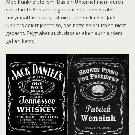
Mobilfunkherstellern. Das ein Unternehmern durch
verschickte Abmahnungen mit zu hohen Strafen
unsympathisch wirkt ist nicht selten der Fall. Jack
Daniel’s agiert jedoch so, das hätte selbst ich so nicht
gedacht. Zeigt aber auch, dass es eben auch anders
gehen kann.