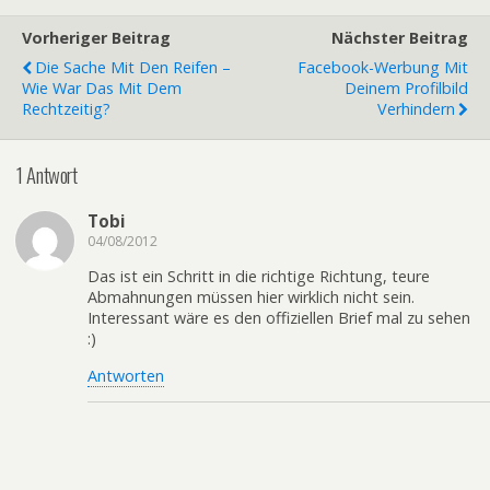
Vorheriger Beitrag
Nächster Beitrag
Die Sache Mit Den Reifen –
Facebook-Werbung Mit
Wie War Das Mit Dem
Deinem Profilbild
Rechtzeitig?
Verhindern
1 Antwort
Tobi
04/08/2012
Das ist ein Schritt in die richtige Richtung, teure
Abmahnungen müssen hier wirklich nicht sein.
Interessant wäre es den offiziellen Brief mal zu sehen
:)
Antworten