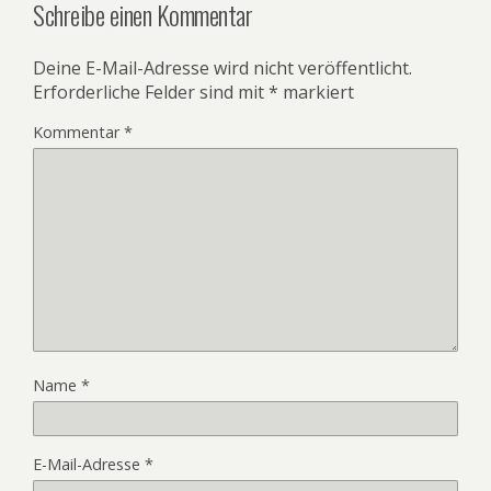
Schreibe einen Kommentar
Deine E-Mail-Adresse wird nicht veröffentlicht.
Erforderliche Felder sind mit
*
markiert
Kommentar
*
Name
*
E-Mail-Adresse
*