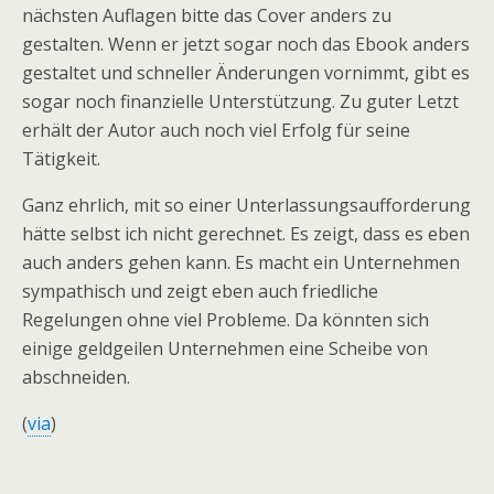
nächsten Auflagen bitte das Cover anders zu
gestalten. Wenn er jetzt sogar noch das Ebook anders
gestaltet und schneller Änderungen vornimmt, gibt es
sogar noch finanzielle Unterstützung. Zu guter Letzt
erhält der Autor auch noch viel Erfolg für seine
Tätigkeit.
Ganz ehrlich, mit so einer Unterlassungsaufforderung
hätte selbst ich nicht gerechnet. Es zeigt, dass es eben
auch anders gehen kann. Es macht ein Unternehmen
sympathisch und zeigt eben auch friedliche
Regelungen ohne viel Probleme. Da könnten sich
einige geldgeilen Unternehmen eine Scheibe von
abschneiden.
(
via
)