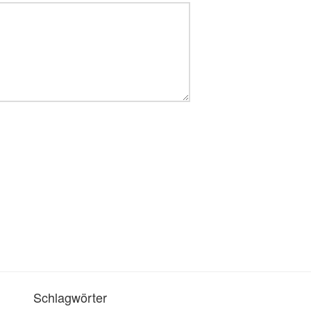
Schlagwörter