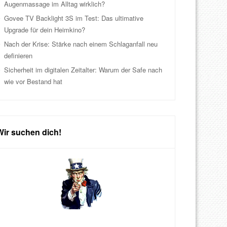
Augenmassage im Alltag wirklich?
Govee TV Backlight 3S im Test: Das ultimative
Upgrade für dein Heimkino?
Nach der Krise: Stärke nach einem Schlaganfall neu
definieren
Sicherheit im digitalen Zeitalter: Warum der Safe nach
wie vor Bestand hat
Wir suchen dich!