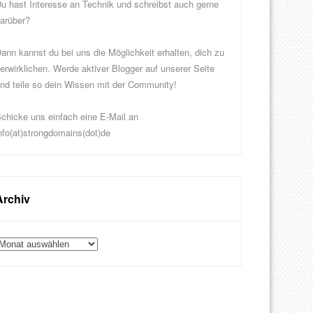
u hast Interesse an Technik und schreibst auch gerne
arüber?
ann kannst du bei uns die Möglichkeit erhalten, dich zu
erwirklichen. Werde aktiver Blogger auf unserer Seite
nd teile so dein Wissen mit der Community!
chicke uns einfach eine E-Mail an
nfo(at)strongdomains(dot)de
Archiv
rchiv