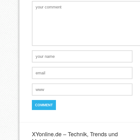
XYonline.de – Technik, Trends und