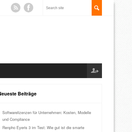
Neueste Beiträge
Softwarelizenzen für Unternehmen: Kosten, Modelle
und Compliance
Renpho Eyeris 3 im Test: Wie gut ist die smarte