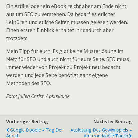
Ein Artikel oder ein eBook reicht aber am Ende nicht
aus um SEO zu verstehen. Da bedarf es etlicher
Lektüren und etliche Seiten müssen gelesen werden.
Einen ersten Einblick erhaltet ihr dadurch aber
trotzdem.
Mein Tipp für euch: Es gibt keine Musterlösung im
Netz für SEO und auch nicht für eure Seite. SEO muss
immer wieder von Projekt zu Projekt neu bedacht
werden und jede Seite benötigt ganz eigene
Methoden des SEO.
Foto: Julien Christ / pixelio.de
Vorheriger Beitrag
Nächster Beitrag
Google Doodle – Tag Der
Auslosung Des Gewinnspiels –
Arbeit
Amazon Kindle Touch