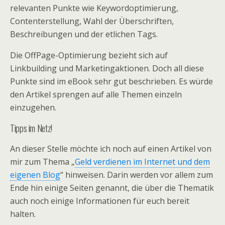
relevanten Punkte wie Keywordoptimierung,
Contenterstellung, Wahl der Überschriften,
Beschreibungen und der etlichen Tags.
Die OffPage-Optimierung bezieht sich auf
Linkbuilding und Marketingaktionen. Doch all diese
Punkte sind im eBook sehr gut beschrieben. Es würde
den Artikel sprengen auf alle Themen einzeln
einzugehen.
Tipps im Netz!
An dieser Stelle möchte ich noch auf einen Artikel von
mir zum Thema „
Geld verdienen im Internet und dem
eigenen Blog
“ hinweisen. Darin werden vor allem zum
Ende hin einige Seiten genannt, die über die Thematik
auch noch einige Informationen für euch bereit
halten.