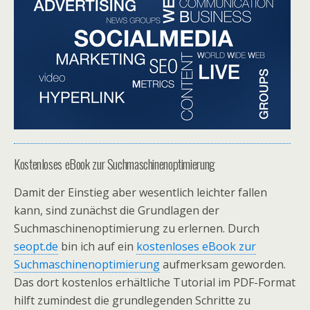
Kostenloses eBook zur Suchmaschinenoptimierung
Damit der Einstieg aber wesentlich leichter fallen
kann, sind zunächst die Grundlagen der
Suchmaschinenoptimierung zu erlernen. Durch
seopt.de
bin ich auf ein
kostenloses eBook zur
Suchmaschinenoptimierung
aufmerksam geworden.
Das dort kostenlos erhältliche Tutorial im PDF-Format
hilft zumindest die grundlegenden Schritte zu