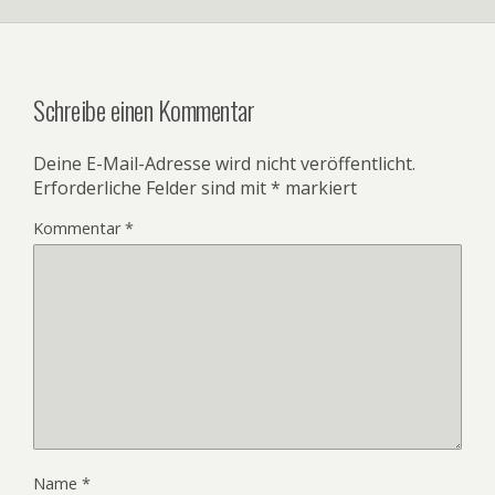
Schreibe einen Kommentar
Deine E-Mail-Adresse wird nicht veröffentlicht.
Erforderliche Felder sind mit
*
markiert
Kommentar
*
Name
*