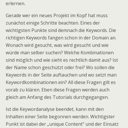
erlernen.
Gerade wer ein neues Projekt im Kopf hat muss
zunächst einige Schritte beachten. Eines der
wichtigsten Punkte sind demnach die Keywords. Die
richtigen Keywords fangen schon in der Domain an.
Wonach wird gesucht, was wird gesucht und wie
würde man selber suchen? Welche Kombinationen
sind möglich und wie sieht es rechtlich damit aus? Ist
der Name schon geschützt oder frei? Wo sollen die
Keywords in der Seite auftauchen und wo setzt man
Keywordkombinationen ein? All diese Fragen gilt es
vorab zu klären. Eben diese Fragen werden auch
gleich am Anfang des Tutorials durchgegangen.
Ist die Keywordanalyse beendet, kann mit den
Inhalten einer Seite begonnen werden. Wichtigster
Punkt ist dabei der „unique Content“ und der Einsatz