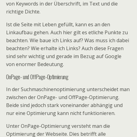
von Keywords in der Überschrift, im Text und die
richtige Dichte.
Ist die Seite mit Leben gefüllt, kann es an den
Linkaufbau gehen. Auch hier gilt es etliche Punkte zu
beachten. Wie baue ich Links auf? Was muss ich dabei
beachten? Wie erhalte ich Links? Auch diese Fragen
sind sehr wichtig und gerade im Bezug auf Google
von enormer Bedeutung.
OnPage- und OffPage-Optimierung
In der Suchmaschinenoptimierung unterscheidet man
zwischen der OnPage- und OffPage-Optimierung.
Beide sind jedoch stark voneinander abhängig und
nur eine Optimierung kann nicht funktionieren.
Unter OnPage-Optimierung versteht man die
Optimierung der Webseite. Dies betrifft alle