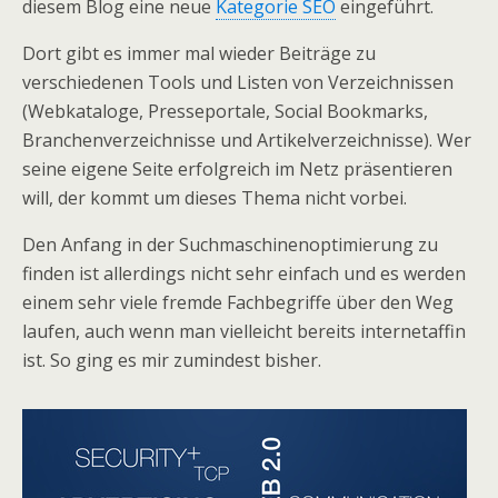
diesem Blog eine neue
Kategorie SEO
eingeführt.
Dort gibt es immer mal wieder Beiträge zu
verschiedenen Tools und Listen von Verzeichnissen
(Webkataloge, Presseportale, Social Bookmarks,
Branchenverzeichnisse und Artikelverzeichnisse). Wer
seine eigene Seite erfolgreich im Netz präsentieren
will, der kommt um dieses Thema nicht vorbei.
Den Anfang in der Suchmaschinenoptimierung zu
finden ist allerdings nicht sehr einfach und es werden
einem sehr viele fremde Fachbegriffe über den Weg
laufen, auch wenn man vielleicht bereits internetaffin
ist. So ging es mir zumindest bisher.