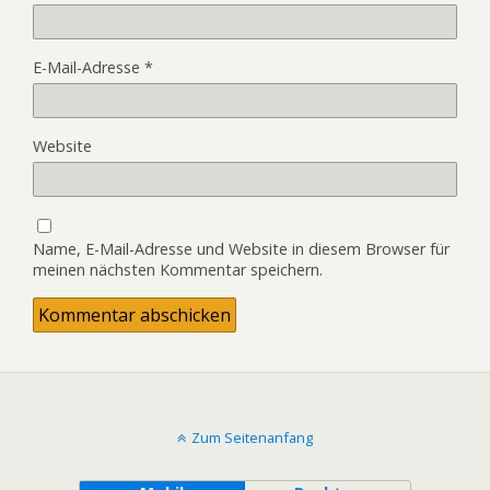
E-Mail-Adresse
*
Website
Name, E-Mail-Adresse und Website in diesem Browser für
meinen nächsten Kommentar speichern.
Zum Seitenanfang