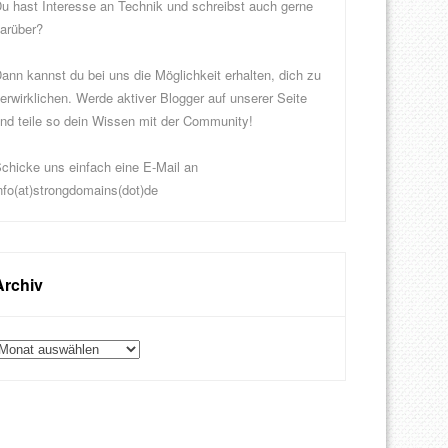
u hast Interesse an Technik und schreibst auch gerne
arüber?
ann kannst du bei uns die Möglichkeit erhalten, dich zu
erwirklichen. Werde aktiver Blogger auf unserer Seite
nd teile so dein Wissen mit der Community!
chicke uns einfach eine E-Mail an
nfo(at)strongdomains(dot)de
Archiv
rchiv