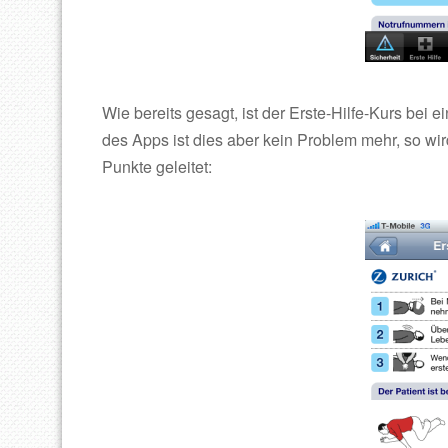
Wie bereits gesagt, ist der Erste-Hilfe-Kurs bei 
des Apps ist dies aber kein Problem mehr, so wird
Punkte geleitet: