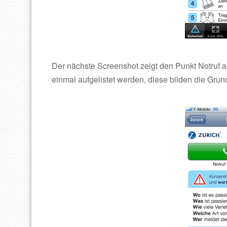
Der nächste Screenshot zeigt den Punkt Notruf au
einmal aufgelistet werden, diese bilden die Gru