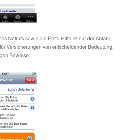
es Notrufs sowie die Erste-Hilfe ist nur der Anfang
 für Versicherungen von entscheidender Bedeutung.
tigen Beweise.