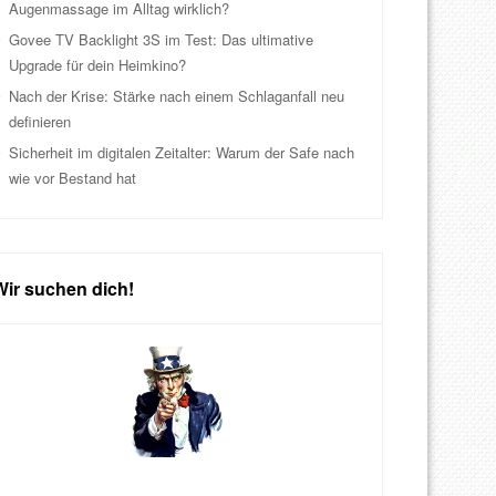
Augenmassage im Alltag wirklich?
Govee TV Backlight 3S im Test: Das ultimative
Upgrade für dein Heimkino?
Nach der Krise: Stärke nach einem Schlaganfall neu
definieren
Sicherheit im digitalen Zeitalter: Warum der Safe nach
wie vor Bestand hat
Wir suchen dich!