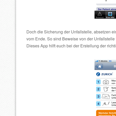
Doch die Sicherung der Unfallstelle, absetzen ein
vom Ende. So sind Beweise von der Unfallstelle
Dieses App hilft euch bei der Erstellung der rich