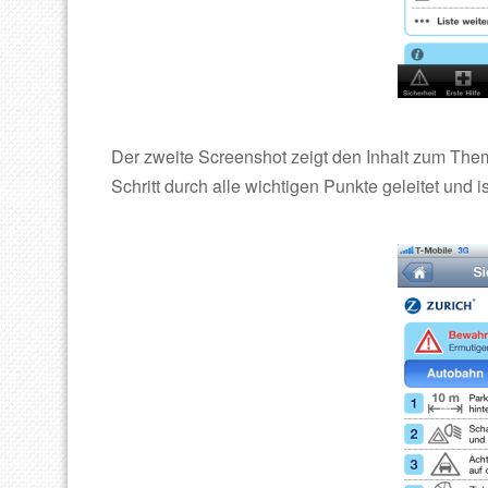
Der zweite Screenshot zeigt den Inhalt zum Thema
Schritt durch alle wichtigen Punkte geleitet und i