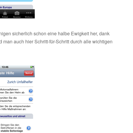
einigen sicherlich schon eine halbe Ewigkeit her, dank
 man auch hier Schritt-für-Schritt durch alle wichtigen