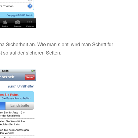
 Sicherheit an. Wie man sieht, wird man Schritt-für-
st so auf der sicheren Seiten: