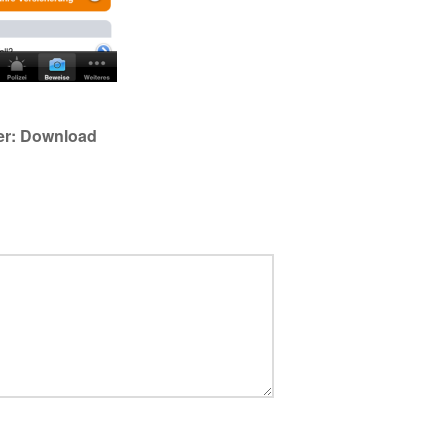
er: Download