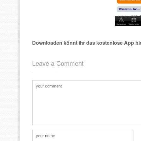
Downloaden könnt ihr das kostenlose App hi
Leave a Comment