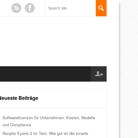
Neueste Beiträge
Softwarelizenzen für Unternehmen: Kosten, Modelle
und Compliance
Renpho Eyeris 3 im Test: Wie gut ist die smarte