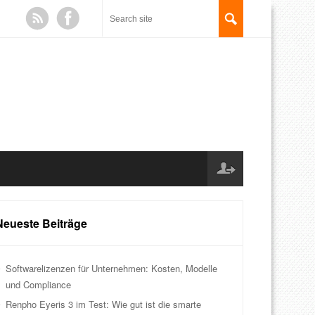
Neueste Beiträge
Softwarelizenzen für Unternehmen: Kosten, Modelle
und Compliance
Renpho Eyeris 3 im Test: Wie gut ist die smarte