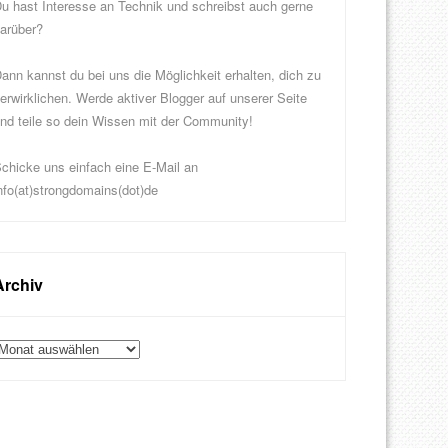
u hast Interesse an Technik und schreibst auch gerne
arüber?
ann kannst du bei uns die Möglichkeit erhalten, dich zu
erwirklichen. Werde aktiver Blogger auf unserer Seite
nd teile so dein Wissen mit der Community!
chicke uns einfach eine E-Mail an
nfo(at)strongdomains(dot)de
Archiv
rchiv