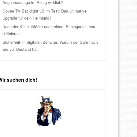
Augenmassage im Alltag wirklich?
Govee TV Backlight 3S im Test: Das ultimative
Upgrade für dein Heimkino?
Nach der Krise: Stärke nach einem Schlaganfall neu
definieren
Sicherheit im digitalen Zeitalter: Warum der Safe nach
wie vor Bestand hat
Wir suchen dich!