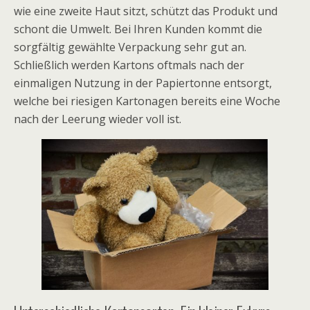
wie eine zweite Haut sitzt, schützt das Produkt und
schont die Umwelt. Bei Ihren Kunden kommt die
sorgfältig gewählte Verpackung sehr gut an.
Schließlich werden Kartons oftmals nach der
einmaligen Nutzung in der Papiertonne entsorgt,
welche bei riesigen Kartonagen bereits eine Woche
nach der Leerung wieder voll ist.