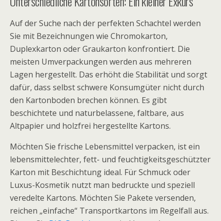
Unterschiedliche Kartonsorten: Ein kleiner Exkurs
Auf der Suche nach der perfekten Schachtel werden
Sie mit Bezeichnungen wie Chromokarton,
Duplexkarton oder Graukarton konfrontiert. Die
meisten Umverpackungen werden aus mehreren
Lagen hergestellt. Das erhöht die Stabilität und sorgt
dafür, dass selbst schwere Konsumgüter nicht durch
den Kartonboden brechen können. Es gibt
beschichtete und naturbelassene, faltbare, aus
Altpapier und holzfrei hergestellte Kartons.
Möchten Sie frische Lebensmittel verpacken, ist ein
lebensmittelechter, fett- und feuchtigkeitsgeschützter
Karton mit Beschichtung ideal. Für Schmuck oder
Luxus-Kosmetik nutzt man bedruckte und speziell
veredelte Kartons. Möchten Sie Pakete versenden,
reichen „einfache“ Transportkartons im Regelfall aus.