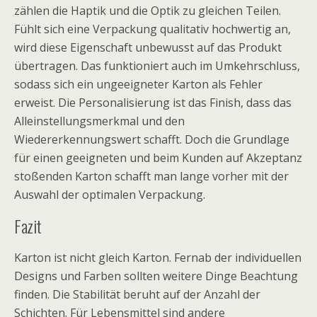
zählen die Haptik und die Optik zu gleichen Teilen.
Fühlt sich eine Verpackung qualitativ hochwertig an,
wird diese Eigenschaft unbewusst auf das Produkt
übertragen. Das funktioniert auch im Umkehrschluss,
sodass sich ein ungeeigneter Karton als Fehler
erweist. Die Personalisierung ist das Finish, dass das
Alleinstellungsmerkmal und den
Wiedererkennungswert schafft. Doch die Grundlage
für einen geeigneten und beim Kunden auf Akzeptanz
stoßenden Karton schafft man lange vorher mit der
Auswahl der optimalen Verpackung.
Fazit
Karton ist nicht gleich Karton. Fernab der individuellen
Designs und Farben sollten weitere Dinge Beachtung
finden. Die Stabilität beruht auf der Anzahl der
Schichten. Für Lebensmittel sind andere