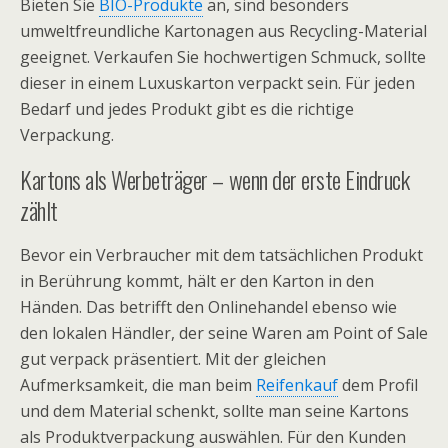
Bieten Sie
BIO-Produkte
an, sind besonders
umweltfreundliche Kartonagen aus Recycling-Material
geeignet. Verkaufen Sie hochwertigen Schmuck, sollte
dieser in einem Luxuskarton verpackt sein. Für jeden
Bedarf und jedes Produkt gibt es die richtige
Verpackung.
Kartons als Werbeträger – wenn der erste Eindruck
zählt
Bevor ein Verbraucher mit dem tatsächlichen Produkt
in Berührung kommt, hält er den Karton in den
Händen. Das betrifft den Onlinehandel ebenso wie
den lokalen Händler, der seine Waren am Point of Sale
gut verpack präsentiert. Mit der gleichen
Aufmerksamkeit, die man beim
Reifenkauf
dem Profil
und dem Material schenkt, sollte man seine Kartons
als Produktverpackung auswählen. Für den Kunden