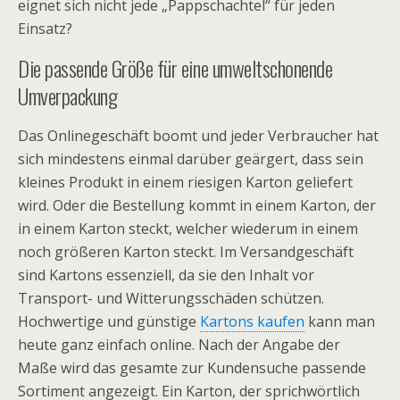
eignet sich nicht jede „Pappschachtel“ für jeden
Einsatz?
Die passende Größe für eine umweltschonende
Umverpackung
Das Onlinegeschäft boomt und jeder Verbraucher hat
sich mindestens einmal darüber geärgert, dass sein
kleines Produkt in einem riesigen Karton geliefert
wird. Oder die Bestellung kommt in einem Karton, der
in einem Karton steckt, welcher wiederum in einem
noch größeren Karton steckt. Im Versandgeschäft
sind Kartons essenziell, da sie den Inhalt vor
Transport- und Witterungsschäden schützen.
Hochwertige und günstige
Kartons kaufen
kann man
heute ganz einfach online. Nach der Angabe der
Maße wird das gesamte zur Kundensuche passende
Sortiment angezeigt. Ein Karton, der sprichwörtlich