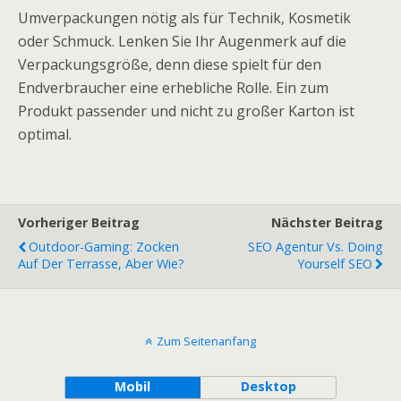
Umverpackungen nötig als für Technik, Kosmetik
oder Schmuck. Lenken Sie Ihr Augenmerk auf die
Verpackungsgröße, denn diese spielt für den
Endverbraucher eine erhebliche Rolle. Ein zum
Produkt passender und nicht zu großer Karton ist
optimal.
Vorheriger Beitrag
Nächster Beitrag
Outdoor-Gaming: Zocken
SEO Agentur Vs. Doing
Auf Der Terrasse, Aber Wie?
Yourself SEO
Zum Seitenanfang
Mobil
Desktop