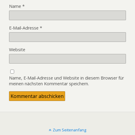
Name
*
E-Mail-Adresse
*
Website
Name, E-Mail-Adresse und Website in diesem Browser für
meinen nächsten Kommentar speichern.
Zum Seitenanfang