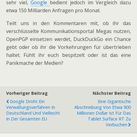
sehr viel,
Google
bedient jedoch im Vergleich dazu
etwa 150 Milliarden Anfragen pro Monat.
Teilt uns in den Kommentaren mit, ob ihr das
verschlüsselte Kommunikationsportal Megas nutzen,
OpenPGP einsetzen werdet, DuckDuckGo ein Chance
gebt oder ob ihr die Vorkehrungen für übertrieben
haltet. Fühlt ihr euch bespitzelt oder ist das eine
Panikmache der Medien?
Vorheriger Beitrag
Nächster Beitrag
Google Droht Ein
Eine Gigantische
Verwaltungsverfahren In
Abschreibung Von Etwa 900
Deutschland Und Vielleicht
Millionen Dollar Ist Für Das
In Der Gesamten EU
Tablet Surface RT Zu
Verbuchen