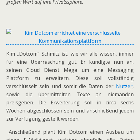
großen Wert auf ihre Privatssphäre.
Kim „Dotcom“ Schmitz ist, wie wir alle wissen, immer
für eine Überraschung gut. Er kündigte nun an,
seinen Cloud Dienst Mega um eine Messaging
Plattform zu erweitern. Diese soll vollständig
verschlüsselt sein und somit die Daten der
Nutzer
,
sowie die übermittelten Texte an niemanden
preisgeben. Die Erweiterung soll in circa sechs
Wochen abgeschlossen sein und anschließend jedem
zur Verfügung gestellt werden.
Anschließend plant Kim Dotcom einen Ausbau um