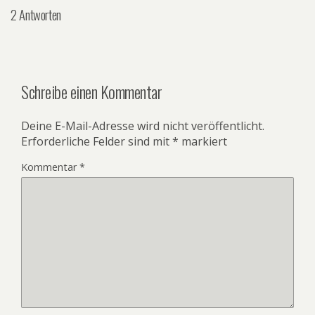
2 Antworten
Schreibe einen Kommentar
Deine E-Mail-Adresse wird nicht veröffentlicht.
Erforderliche Felder sind mit
*
markiert
Kommentar
*