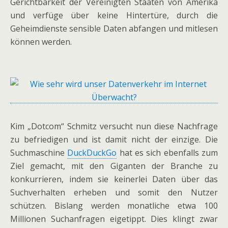
Gerichtbarkeit der Vereinigten Staaten von Amerika
und verfüge über keine Hintertüre, durch die
Geheimdienste sensible Daten abfangen und mitlesen
können werden.
Kim „Dotcom“ Schmitz versucht nun diese Nachfrage
zu befriedigen und ist damit nicht der einzige. Die
Suchmaschine
DuckDuckGo
hat es sich ebenfalls zum
Ziel gemacht, mit den Giganten der Branche zu
konkurrieren, indem sie keinerlei Daten über das
Suchverhalten erheben und somit den Nutzer
schützen. Bislang werden monatliche etwa 100
Millionen Suchanfragen eigetippt. Dies klingt zwar