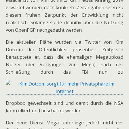
Maildienst von Kim Schmitz kann etwa Anfang 2014
erwartet werden, doch konkrete Zeitangaben seien zu
diesem frühen Zeitpunkt der Entwicklung nicht
realistisch. Solange sollte definitiv über die Nutzung
von OpenPGP nachgedacht werden.
Die aktuellen Pläne wurden via Twitter von Kim
Dotcom der Öffentlichkeit präsentiert. Zeitgleich
behauptete er, dass die ehemaligen Megaupload
Nutzer (der Vorgänger von Mega) nach der
Schließung durch das FBI nun zu
Dropbox gewechselt sind und damit durch die NSA
kontrolliert und beschattet werden.
Der neue Dienst Mega unterliege jedoch nicht der