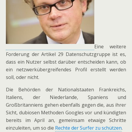
Eine weitere
Forderung der Artikel 29 Datenschutzgruppe ist es,
dass ein Nutzer selbst darüber entscheiden kann, ob
ein netzwerkübergreifendes Profil erstellt werden
soll, oder nicht.
Die Behörden der Nationalstaaten Frankreichs,
Italiens, der Niederlande, Spaniens und
Großbritanniens gehen ebenfalls gegen die, aus ihrer
Sicht, dubiosen Methoden Googles vor und kündigten
bereits im April an, gemeinsam etwaige Schritte
einzuleiten, um so die
Rechte der Surfer zu schützen
.