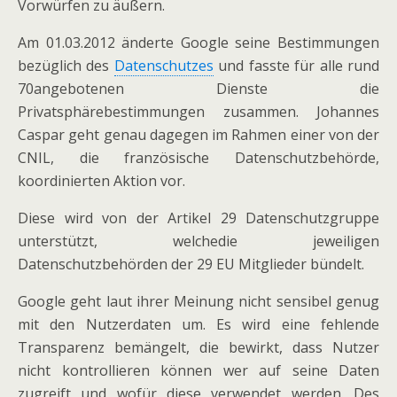
Vorwürfen zu äußern.
Am 01.03.2012 änderte Google seine Bestimmungen
bezüglich des
Datenschutzes
und fasste für alle rund
70angebotenen Dienste die
Privatsphärebestimmungen zusammen. Johannes
Caspar geht genau dagegen im Rahmen einer von der
CNIL, die französische Datenschutzbehörde,
koordinierten Aktion vor.
Diese wird von der Artikel 29 Datenschutzgruppe
unterstützt, welchedie jeweiligen
Datenschutzbehörden der 29 EU Mitglieder bündelt.
Google geht laut ihrer Meinung nicht sensibel genug
mit den Nutzerdaten um. Es wird eine fehlende
Transparenz bemängelt, die bewirkt, dass Nutzer
nicht kontrollieren können wer auf seine Daten
zugreift und wofür diese verwendet werden. Des