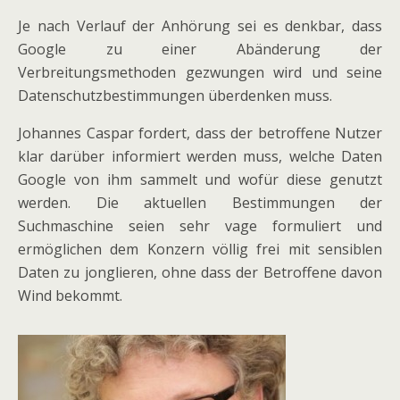
Je nach Verlauf der Anhörung sei es denkbar, dass
Google zu einer Abänderung der
Verbreitungsmethoden gezwungen wird und seine
Datenschutzbestimmungen überdenken muss.
Johannes Caspar fordert, dass der betroffene Nutzer
klar darüber informiert werden muss, welche Daten
Google von ihm sammelt und wofür diese genutzt
werden. Die aktuellen Bestimmungen der
Suchmaschine seien sehr vage formuliert und
ermöglichen dem Konzern völlig frei mit sensiblen
Daten zu jonglieren, ohne dass der Betroffene davon
Wind bekommt.