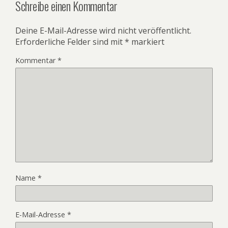
Schreibe einen Kommentar
Deine E-Mail-Adresse wird nicht veröffentlicht.
Erforderliche Felder sind mit
*
markiert
Kommentar
*
Name
*
E-Mail-Adresse
*