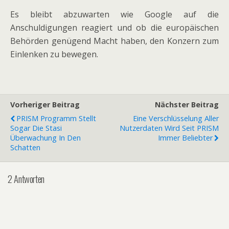
Es bleibt abzuwarten wie Google auf die
Anschuldigungen reagiert und ob die europäischen
Behörden genügend Macht haben, den Konzern zum
Einlenken zu bewegen.
Vorheriger Beitrag
Nächster Beitrag
PRISM Programm Stellt
Eine Verschlüsselung Aller
Sogar Die Stasi
Nutzerdaten Wird Seit PRISM
Überwachung In Den
Immer Beliebter
Schatten
2 Antworten