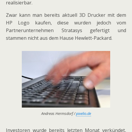
realisierbar.
Zwar kann man bereits aktuell 3D Drucker mit dem
HP Logo kaufen, diese wurden jedoch vom
Partnerunternehmen Stratasys gefertigt und
stammen nicht aus dem Hause Hewlett-Packard.
Andreas Hermsdorf /
pixelio.de
Investoren wurde bereits letzten Monat verkündet,