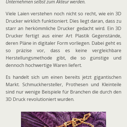
Unternehmen selbst zum Akteur werden.
Viele Laien verstehen noch nicht so recht, wie ein 3D
Drucker wirklich funktioniert. Dies liegt daran, dass zu
starr an herkömmliche Drucker gedacht wird. Ein 3D
Drucker fertigt aus einer Art Plastik Gegenstände,
deren Pläne in digitaler Form vorliegen. Dabei geht es
so präzise vor, dass es keine vergleichbare
Herstellungsmethode gibt, die so günstige und
dennoch hochwertige Waren liefert.
Es handelt sich um einen bereits jetzt gigantischen
Markt. Schmuckhersteller, Prothesen und Kleinteile
sind nur wenige Beispiele für Branchen die durch den
3D Druck revolutioniert wurden.