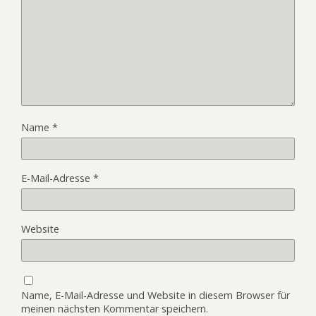
Name
*
E-Mail-Adresse
*
Website
Name, E-Mail-Adresse und Website in diesem Browser für
meinen nächsten Kommentar speichern.