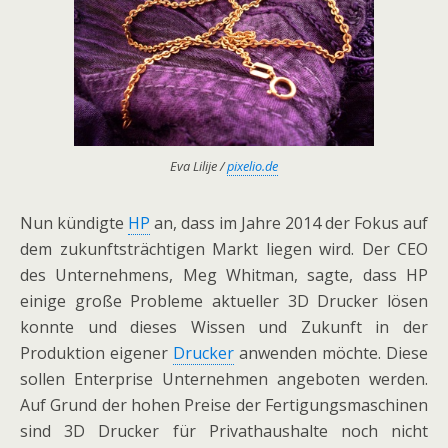
Eva Lilije /
pixelio.de
Nun kündigte
HP
an, dass im Jahre 2014 der Fokus auf
dem zukunftsträchtigen Markt liegen wird. Der CEO
des Unternehmens, Meg Whitman, sagte, dass HP
einige große Probleme aktueller 3D Drucker lösen
konnte und dieses Wissen und Zukunft in der
Produktion eigener
Drucker
anwenden möchte. Diese
sollen Enterprise Unternehmen angeboten werden.
Auf Grund der hohen Preise der Fertigungsmaschinen
sind 3D Drucker für Privathaushalte noch nicht