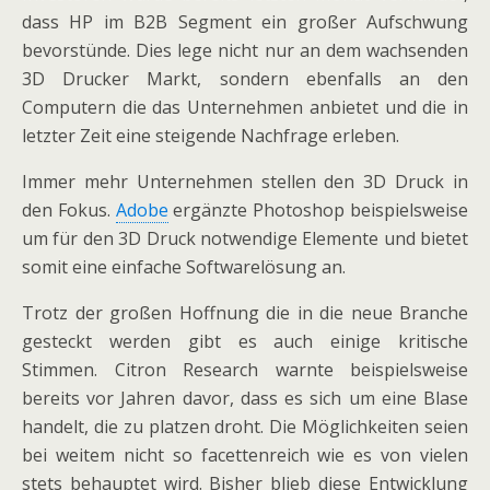
dass HP im B2B Segment ein großer Aufschwung
bevorstünde. Dies lege nicht nur an dem wachsenden
3D Drucker Markt, sondern ebenfalls an den
Computern die das Unternehmen anbietet und die in
letzter Zeit eine steigende Nachfrage erleben.
Immer mehr Unternehmen stellen den 3D Druck in
den Fokus.
Adobe
ergänzte Photoshop beispielsweise
um für den 3D Druck notwendige Elemente und bietet
somit eine einfache Softwarelösung an.
Trotz der großen Hoffnung die in die neue Branche
gesteckt werden gibt es auch einige kritische
Stimmen. Citron Research warnte beispielsweise
bereits vor Jahren davor, dass es sich um eine Blase
handelt, die zu platzen droht. Die Möglichkeiten seien
bei weitem nicht so facettenreich wie es von vielen
stets behauptet wird. Bisher blieb diese Entwicklung