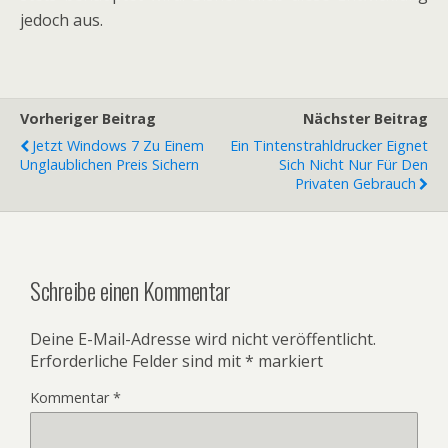
jedoch aus.
Vorheriger Beitrag
Nächster Beitrag
Jetzt Windows 7 Zu Einem
Ein Tintenstrahldrucker Eignet
Unglaublichen Preis Sichern
Sich Nicht Nur Für Den
Privaten Gebrauch
Schreibe einen Kommentar
Deine E-Mail-Adresse wird nicht veröffentlicht.
Erforderliche Felder sind mit
*
markiert
Kommentar
*