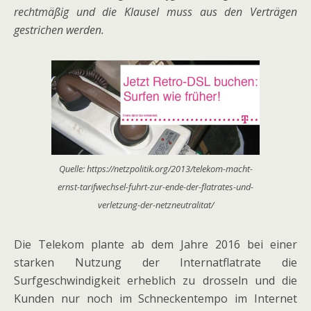
rechtmäßig und die Klausel muss aus den Verträgen
gestrichen werden.
Quelle: https://netzpolitik.org/2013/telekom-macht-
ernst-tarifwechsel-fuhrt-zur-ende-der-flatrates-und-
verletzung-der-netzneutralitat/
Die Telekom plante ab dem Jahre 2016 bei einer
starken Nutzung der Internatflatrate die
Surfgeschwindigkeit erheblich zu drosseln und die
Kunden nur noch im Schneckentempo im Internet