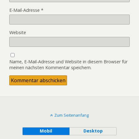
E-Mail-Adresse
*
Website
Name, E-Mail-Adresse und Website in diesem Browser für
meinen nächsten Kommentar speichern.
Zum Seitenanfang
Mobil
Desktop