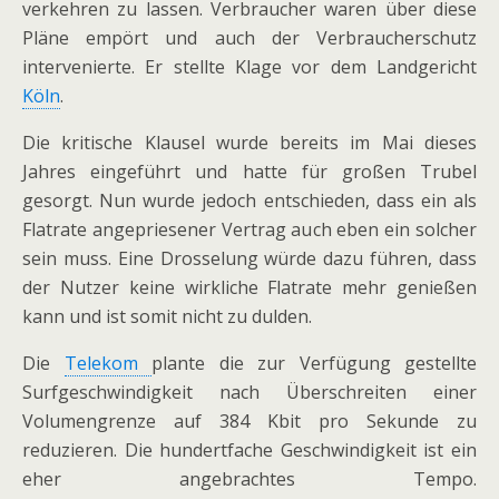
verkehren zu lassen. Verbraucher waren über diese
Pläne empört und auch der Verbraucherschutz
intervenierte. Er stellte Klage vor dem Landgericht
Köln
.
Die kritische Klausel wurde bereits im Mai dieses
Jahres eingeführt und hatte für großen Trubel
gesorgt. Nun wurde jedoch entschieden, dass ein als
Flatrate angepriesener Vertrag auch eben ein solcher
sein muss. Eine Drosselung würde dazu führen, dass
der Nutzer keine wirkliche Flatrate mehr genießen
kann und ist somit nicht zu dulden.
Die
Telekom
plante die zur Verfügung gestellte
Surfgeschwindigkeit nach Überschreiten einer
Volumengrenze auf 384 Kbit pro Sekunde zu
reduzieren. Die hundertfache Geschwindigkeit ist ein
eher angebrachtes Tempo.