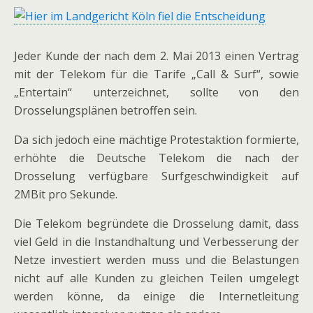
Jeder Kunde der nach dem 2. Mai 2013 einen Vertrag
mit der Telekom für die Tarife „Call & Surf“, sowie
„Entertain“ unterzeichnet, sollte von den
Drosselungsplänen betroffen sein.
Da sich jedoch eine mächtige Protestaktion formierte,
erhöhte die Deutsche Telekom die nach der
Drosselung verfügbare Surfgeschwindigkeit auf
2MBit pro Sekunde.
Die Telekom begründete die Drosselung damit, dass
viel Geld in die Instandhaltung und Verbesserung der
Netze investiert werden muss und die Belastungen
nicht auf alle Kunden zu gleichen Teilen umgelegt
werden könne, da einige die Internetleitung