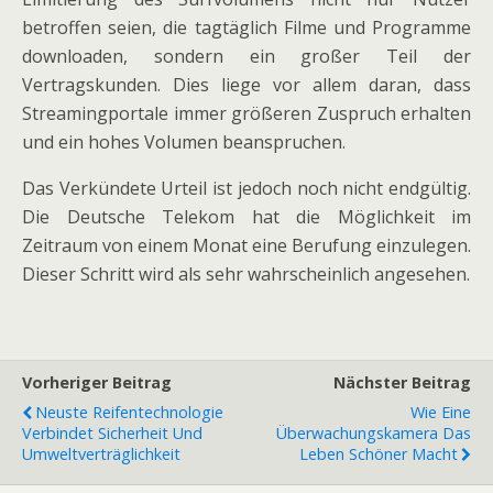
betroffen seien, die tagtäglich Filme und Programme
downloaden, sondern ein großer Teil der
Vertragskunden. Dies liege vor allem daran, dass
Streamingportale immer größeren Zuspruch erhalten
und ein hohes Volumen beanspruchen.
Das Verkündete Urteil ist jedoch noch nicht endgültig.
Die Deutsche Telekom hat die Möglichkeit im
Zeitraum von einem Monat eine Berufung einzulegen.
Dieser Schritt wird als sehr wahrscheinlich angesehen.
Vorheriger Beitrag
Nächster Beitrag
Neuste Reifentechnologie
Wie Eine
Verbindet Sicherheit Und
Überwachungskamera Das
Umweltverträglichkeit
Leben Schöner Macht