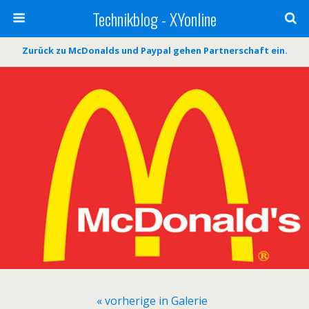
Technikblog - XYonline
Zurück zu McDonalds und Paypal gehen Partnerschaft ein.
« vorherige in Galerie