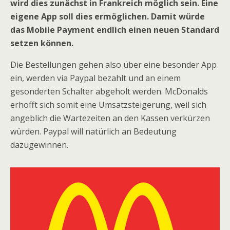
wird dies zunächst in Frankreich möglich sein. Eine
eigene App soll dies ermöglichen. Damit würde
das Mobile Payment endlich einen neuen Standard
setzen können.
Die Bestellungen gehen also über eine besonder App
ein, werden via Paypal bezahlt und an einem
gesonderten Schalter abgeholt werden. McDonalds
erhofft sich somit eine Umsatzsteigerung, weil sich
angeblich die Wartezeiten an den Kassen verkürzen
würden. Paypal will natürlich an Bedeutung
dazugewinnen.