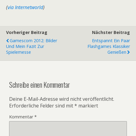
(
via Internetworld
)
Vorheriger Beitrag
Nächster Beitrag
Gamescom 2012: Bilder
Entspannt Ein Paar
Und Mein Fazit Zur
Flashgames Klassiker
Spielemesse
Genießen
Schreibe einen Kommentar
Deine E-Mail-Adresse wird nicht veröffentlicht.
Erforderliche Felder sind mit
*
markiert
Kommentar
*