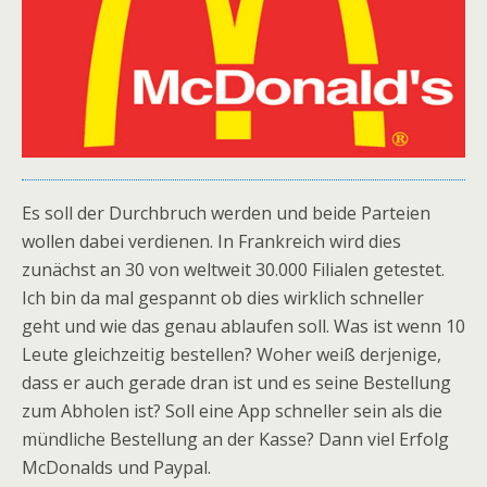
Es soll der Durchbruch werden und beide Parteien
wollen dabei verdienen. In Frankreich wird dies
zunächst an 30 von weltweit 30.000 Filialen getestet.
Ich bin da mal gespannt ob dies wirklich schneller
geht und wie das genau ablaufen soll. Was ist wenn 10
Leute gleichzeitig bestellen? Woher weiß derjenige,
dass er auch gerade dran ist und es seine Bestellung
zum Abholen ist? Soll eine App schneller sein als die
mündliche Bestellung an der Kasse? Dann viel Erfolg
McDonalds und Paypal.