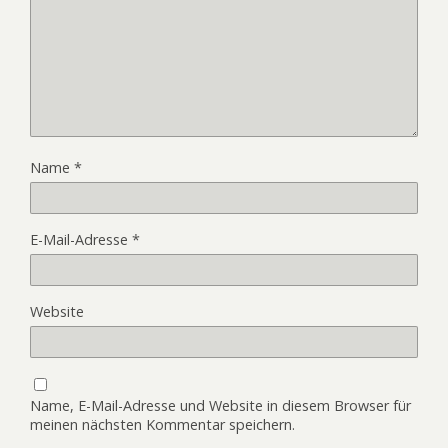
Name
*
E-Mail-Adresse
*
Website
Name, E-Mail-Adresse und Website in diesem Browser für
meinen nächsten Kommentar speichern.