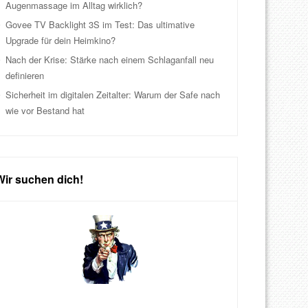
Augenmassage im Alltag wirklich?
Govee TV Backlight 3S im Test: Das ultimative
Upgrade für dein Heimkino?
Nach der Krise: Stärke nach einem Schlaganfall neu
definieren
Sicherheit im digitalen Zeitalter: Warum der Safe nach
wie vor Bestand hat
Wir suchen dich!