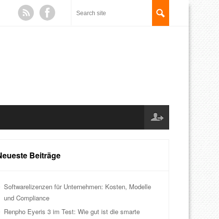
Neueste Beiträge
Softwarelizenzen für Unternehmen: Kosten, Modelle
und Compliance
Renpho Eyeris 3 im Test: Wie gut ist die smarte