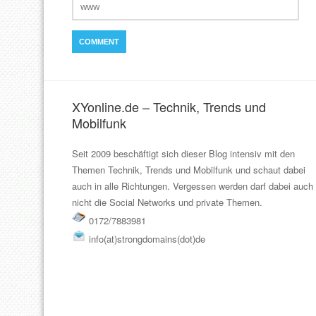
XYonline.de – Technik, Trends und
Mobilfunk
Seit 2009 beschäftigt sich dieser Blog intensiv mit den
Themen Technik, Trends und Mobilfunk und schaut dabei
auch in alle Richtungen. Vergessen werden darf dabei auch
nicht die Social Networks und private Themen.
0172/7883981
info(at)strongdomains(dot)de