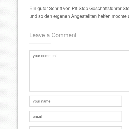
Ein guter Schritt von Pit-Stop Geschäftsführer S
und so den eigenen Angestellten helfen möchte
Leave a Comment