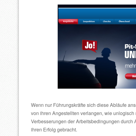
Wenn nur Führungskräfte sich diese Abläufe ans
von ihren Angestellten verlangen, wie unlogisch
Verbesserungen der Arbeitsbedingungen durch 
ihren Erfolg gebracht.