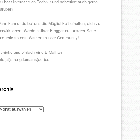
u hast Interesse an Technik und schreibst auch gerne
arüber?
ann kannst du bei uns die Möglichkeit erhalten, dich zu
erwirklichen. Werde aktiver Blogger auf unserer Seite
nd teile so dein Wissen mit der Community!
chicke uns einfach eine E-Mail an
nfo(at)strongdomains(dot)de
Archiv
rchiv