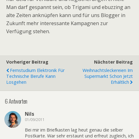
Man darf gespannt sein, ob Trigami und ebuzzing an
alte Zeiten anknüpfen kann und für uns Blogger in
Zukunft mehr interessante Kampagnen zur
Verfügung stehen.
Vorheriger Beitrag
Nächster Beitrag
Fernstudium Elektronik Für
Weihnachtsleckereien Im
Technische Berufe Kann
Supermarkt Schon Jetzt
Losgehen
Erhältlich
6 Antworten
Nils
01/09/2011
Bei mir im Briefkasten lag heut genau die selber
Postkarte. War sehr erstaunt und erfreut zugleich, ich