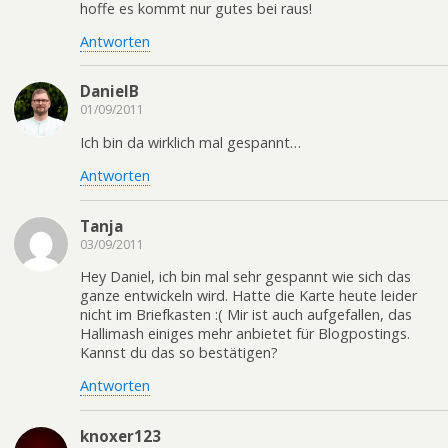
hoffe es kommt nur gutes bei raus!
Antworten
DanielB
01/09/2011
Ich bin da wirklich mal gespannt…
Antworten
Tanja
03/09/2011
Hey Daniel, ich bin mal sehr gespannt wie sich das
ganze entwickeln wird. Hatte die Karte heute leider
nicht im Briefkasten :( Mir ist auch aufgefallen, das
Hallimash einiges mehr anbietet für Blogpostings.
Kannst du das so bestätigen?
Antworten
knoxer123