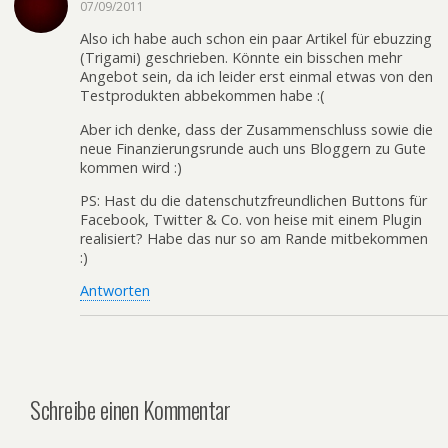
07/09/2011
Also ich habe auch schon ein paar Artikel für ebuzzing
(Trigami) geschrieben. Könnte ein bisschen mehr
Angebot sein, da ich leider erst einmal etwas von den
Testprodukten abbekommen habe :(
Aber ich denke, dass der Zusammenschluss sowie die
neue Finanzierungsrunde auch uns Bloggern zu Gute
kommen wird :)
PS: Hast du die datenschutzfreundlichen Buttons für
Facebook, Twitter & Co. von heise mit einem Plugin
realisiert? Habe das nur so am Rande mitbekommen
:)
Antworten
Schreibe einen Kommentar