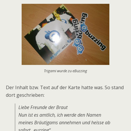
Trigami wurde zu eBuzzing
Der Inhalt bzw. Text auf der Karte hatte was. So stand
dort geschrieben:
Liebe Freunde der Braut
Nun ist es amtlich, ich werde den Namen
meines Bräutigams annehmen und heisse ab
sofort „euzzing“.