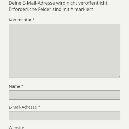
Deine E-Mail-Adresse wird nicht veröffentlicht.
Erforderliche Felder sind mit
*
markiert
Kommentar
*
Name
*
E-Mail-Adresse
*
Website