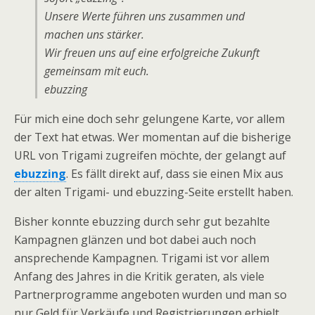
Unsere Werte führen uns zusammen und
machen uns stärker.
Wir freuen uns auf eine erfolgreiche Zukunft
gemeinsam mit euch.
ebuzzing
Für mich eine doch sehr gelungene Karte, vor allem
der Text hat etwas. Wer momentan auf die bisherige
URL von Trigami zugreifen möchte, der gelangt auf
ebuzzing
. Es fällt direkt auf, dass sie einen Mix aus
der alten Trigami- und ebuzzing-Seite erstellt haben.
Bisher konnte ebuzzing durch sehr gut bezahlte
Kampagnen glänzen und bot dabei auch noch
ansprechende Kampagnen. Trigami ist vor allem
Anfang des Jahres in die Kritik geraten, als viele
Partnerprogramme angeboten wurden und man so
nur Geld für Verkäufe und Registrierungen erhielt.