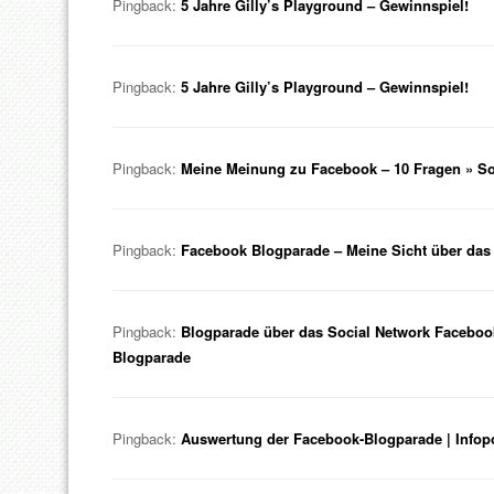
Pingback:
5 Jahre Gilly’s Playground – Gewinnspiel!
Pingback:
5 Jahre Gilly’s Playground – Gewinnspiel!
Pingback:
Meine Meinung zu Facebook – 10 Fragen » Soc
Pingback:
Facebook Blogparade – Meine Sicht über das
Pingback:
Blogparade über das Social Network Facebook 
Blogparade
Pingback:
Auswertung der Facebook-Blogparade | Infop