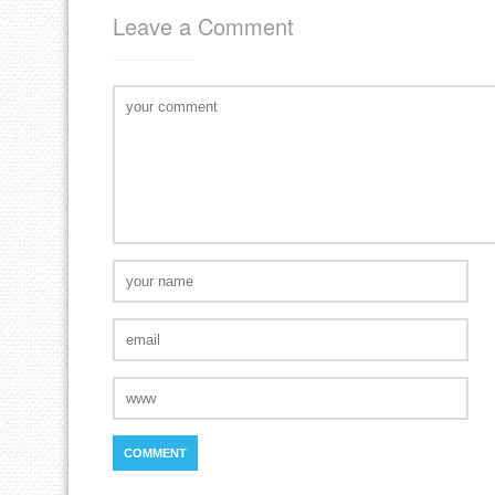
Leave a Comment