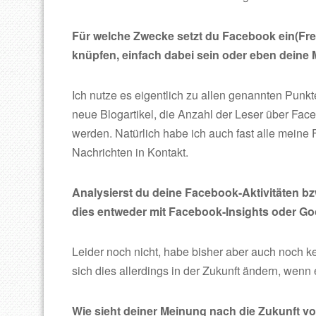
Für welche Zwecke setzt du Facebook ein(Freu
knüpfen, einfach dabei sein oder eben deine
Ich nutze es eigentlich zu allen genannten Punkte
neue Blogartikel, die Anzahl der Leser über Faceb
werden. Natürlich habe ich auch fast alle meine 
Nachrichten in Kontakt.
Analysierst du deine Facebook-Aktivitäten 
dies entweder mit Facebook-Insights oder Go
Leider noch nicht, habe bisher aber auch noch k
sich dies allerdings in der Zukunft ändern, wen
Wie sieht deiner Meinung nach die Zukunft 