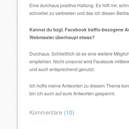
Eine durchaus positive Haltung. Es hilft mir, sch
schneller zu verbreiten und das ich diesen Beit
Kannst du bzgl. Facebook traffic-bezogene 
Webmaster überhaupt etwas?
Durchaus. Schließlich ist es eine weitere Mögli
empfehlen. Nicht umsonst wird Facebook mittler
und auch entsprechend genutzt.
Ich hoffe meine Antworten zu diesem Thema konn
bin ich auch auf eure Antworten gespannt.
Kommentare
(10)