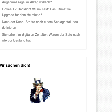
Augenmassage im Alltag wirklich?
Govee TV Backlight 3S im Test: Das ultimative
Upgrade für dein Heimkino?
Nach der Krise: Stärke nach einem Schlaganfall neu
definieren
Sicherheit im digitalen Zeitalter: Warum der Safe nach
wie vor Bestand hat
Wir suchen dich!