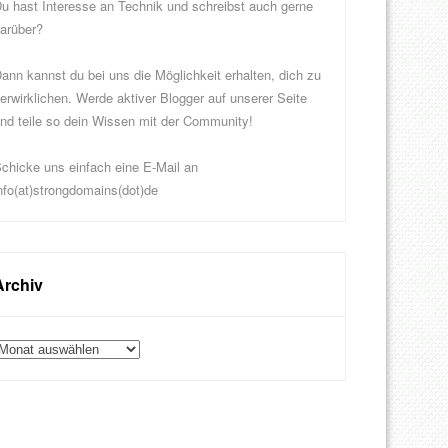
u hast Interesse an Technik und schreibst auch gerne
arüber?
ann kannst du bei uns die Möglichkeit erhalten, dich zu
erwirklichen. Werde aktiver Blogger auf unserer Seite
nd teile so dein Wissen mit der Community!
chicke uns einfach eine E-Mail an
nfo(at)strongdomains(dot)de
Archiv
rchiv