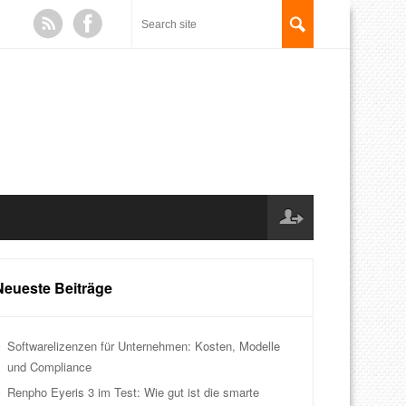
Neueste Beiträge
Softwarelizenzen für Unternehmen: Kosten, Modelle
und Compliance
Renpho Eyeris 3 im Test: Wie gut ist die smarte