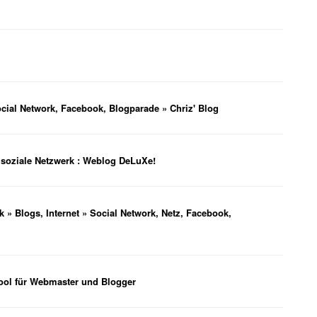
ial Network, Facebook, Blogparade » Chriz' Blog
 soziale Netzwerk : Weblog DeLuXe!
» Blogs, Internet » Social Network, Netz, Facebook,
ool für Webmaster und Blogger