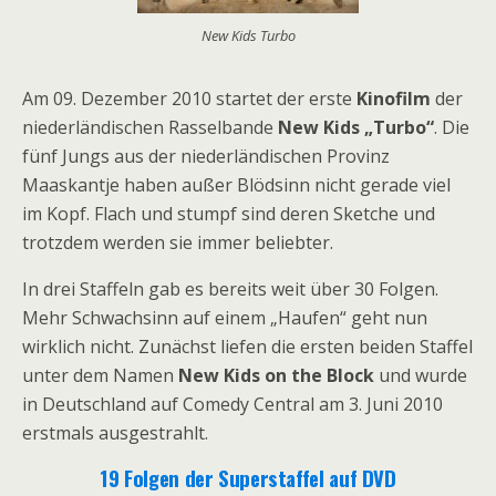
New Kids Turbo
Am 09. Dezember 2010 startet der erste
Kinofilm
der
niederländischen Rasselbande
New Kids „Turbo“
. Die
fünf Jungs aus der niederländischen Provinz
Maaskantje haben außer Blödsinn nicht gerade viel
im Kopf. Flach und stumpf sind deren Sketche und
trotzdem werden sie immer beliebter.
In drei Staffeln gab es bereits weit über 30 Folgen.
Mehr Schwachsinn auf einem „Haufen“ geht nun
wirklich nicht. Zunächst liefen die ersten beiden Staffel
unter dem Namen
New Kids on the Block
und wurde
in Deutschland auf Comedy Central am 3. Juni 2010
erstmals ausgestrahlt.
19 Folgen der Superstaffel auf DVD