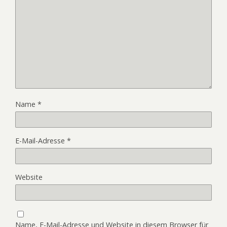
Name
*
E-Mail-Adresse
*
Website
Name, E-Mail-Adresse und Website in diesem Browser für