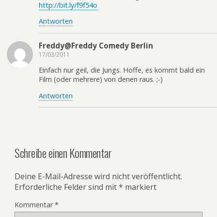
http://bit.ly/f9f54o
Antworten
Freddy@Freddy Comedy Berlin
17/03/2011
Einfach nur geil, die Jungs. Hoffe, es kommt bald ein
Film (oder mehrere) von denen raus. ;-)
Antworten
Schreibe einen Kommentar
Deine E-Mail-Adresse wird nicht veröffentlicht.
Erforderliche Felder sind mit
*
markiert
Kommentar
*