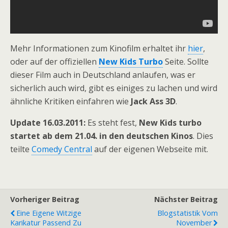
Mehr Informationen zum Kinofilm erhaltet ihr
hier
,
oder auf der offiziellen
New Kids Turbo
Seite. Sollte
dieser Film auch in Deutschland anlaufen, was er
sicherlich auch wird, gibt es einiges zu lachen und wird
ähnliche Kritiken einfahren wie
Jack Ass 3D
.
Update 16.03.2011:
Es steht fest,
New Kids turbo
startet ab dem 21.04. in den deutschen Kinos
. Dies
teilte
Comedy Central
auf der eigenen Webseite mit.
Vorheriger Beitrag
Nächster Beitrag
Eine Eigene Witzige
Blogstatistik Vom
Karikatur Passend Zu
November