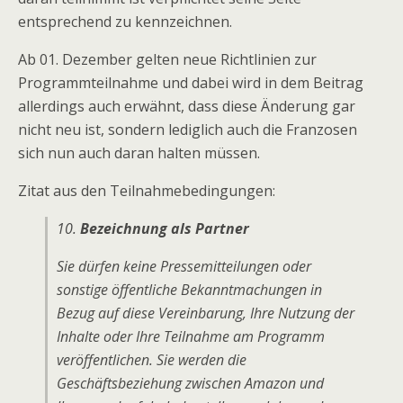
entsprechend zu kennzeichnen.
Ab 01. Dezember gelten neue Richtlinien zur
Programmteilnahme und dabei wird in dem Beitrag
allerdings auch erwähnt, dass diese Änderung gar
nicht neu ist, sondern lediglich auch die Franzosen
sich nun auch daran halten müssen.
Zitat aus den Teilnahmebedingungen:
10.
Bezeichnung als Partner
Sie dürfen keine Pressemitteilungen oder
sonstige öffentliche Bekanntmachungen in
Bezug auf diese Vereinbarung, Ihre Nutzung der
Inhalte oder Ihre Teilnahme am Programm
veröffentlichen. Sie werden die
Geschäftsbeziehung zwischen Amazon und