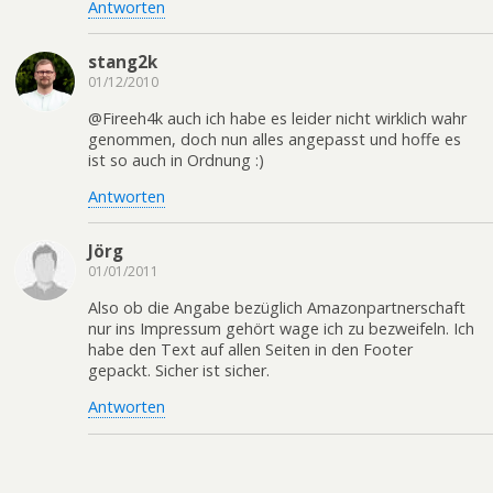
Antworten
stang2k
01/12/2010
@Fireeh4k auch ich habe es leider nicht wirklich wahr
genommen, doch nun alles angepasst und hoffe es
ist so auch in Ordnung :)
Antworten
Jörg
01/01/2011
Also ob die Angabe bezüglich Amazonpartnerschaft
nur ins Impressum gehört wage ich zu bezweifeln. Ich
habe den Text auf allen Seiten in den Footer
gepackt. Sicher ist sicher.
Antworten