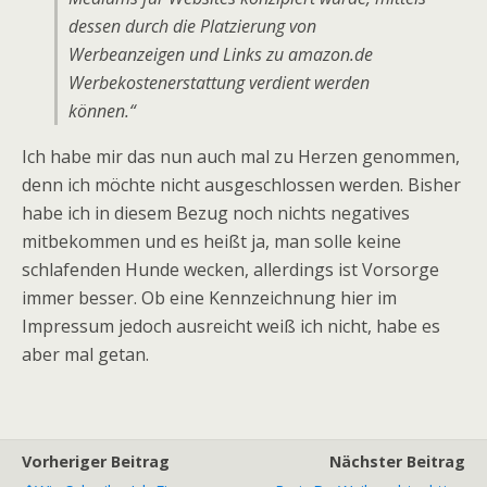
dessen durch die Platzierung von
Werbeanzeigen und Links zu amazon.de
Werbekostenerstattung verdient werden
können.“
Ich habe mir das nun auch mal zu Herzen genommen,
denn ich möchte nicht ausgeschlossen werden. Bisher
habe ich in diesem Bezug noch nichts negatives
mitbekommen und es heißt ja, man solle keine
schlafenden Hunde wecken, allerdings ist Vorsorge
immer besser. Ob eine Kennzeichnung hier im
Impressum jedoch ausreicht weiß ich nicht, habe es
aber mal getan.
Vorheriger Beitrag
Nächster Beitrag