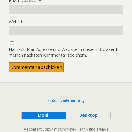
E-Mail-Adresse
*
Website
Name, E-Mail-Adresse und Website in diesem Browser für
meinen nächsten Kommentar speichern.
Zum Seitenanfang
Mobil
Desktop
All content Copyright XYonline - Tehnik und Trends