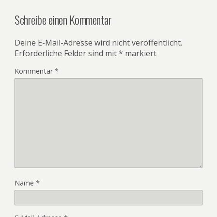
Schreibe einen Kommentar
Deine E-Mail-Adresse wird nicht veröffentlicht.
Erforderliche Felder sind mit
*
markiert
Kommentar
*
Name
*