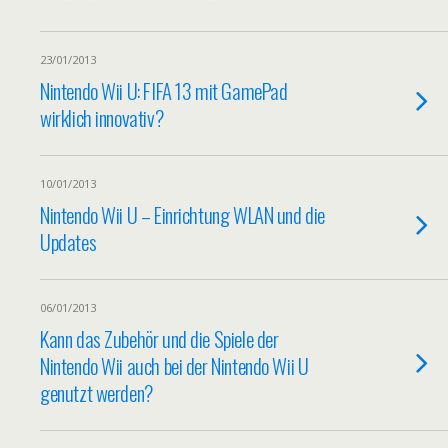
23/01/2013
Nintendo Wii U: FIFA 13 mit GamePad
wirklich innovativ?
10/01/2013
Nintendo Wii U – Einrichtung WLAN und die
Updates
06/01/2013
Kann das Zubehör und die Spiele der
Nintendo Wii auch bei der Nintendo Wii U
genutzt werden?