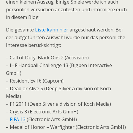
einen kleinen Auszug. Einige Spiele werde ich auch
persönlich versuchen anzutesten und informiere euch
in diesem Blog.
Die gesamte
Liste kann hier
angeschaut werden. Bei
der aufgeführten Auswahl wurde nur das persönliche
Interesse berücksichtigt:
– Call of Duty: Black Ops 2 (Activision)
– IHF Handball Challenge 13 (Bigben Interactive
GmbH)
– Resident Evil 6 (Capcom)
– Dead or Alive 5 (Deep Silver a division of Koch
Media)
– F1 2011 (Deep Silver a division of Koch Media)
– Crysis 3 (Electronic Arts GmbH)
–
FIFA 13
(Electronic Arts GmbH)
– Medal of Honor – Warfighter (Electronic Arts GmbH)