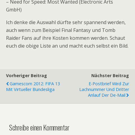
– Need for Speed: Most Wanted (Electronic Arts
GmbH)
Ich denke die Auswahl dürfte sehr spannend werden,
auch wenn zum Beispiel Final Fantasy und Tomb
Raider Fans auf ihre Kosten kommen werden. Schaut
euch die obige Liste an und macht euch selbst ein Bild.
Vorheriger Beitrag
Nächster Beitrag
Gamescom 2012: FIFA 13
E-Postbrief Wird Zur
Mit Virtueller Bundesliga
Lachnummer Und Dritter
Anlauf Der De-Mail
Schreibe einen Kommentar