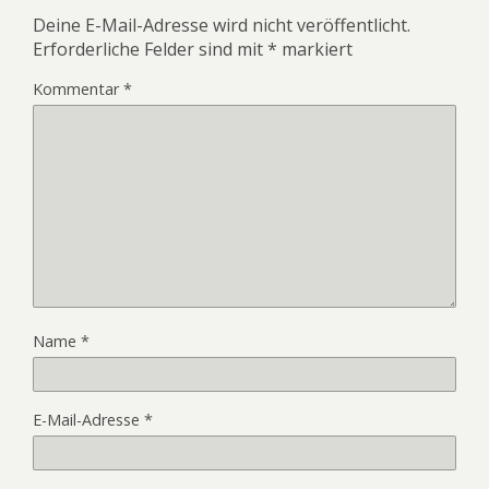
Deine E-Mail-Adresse wird nicht veröffentlicht.
Erforderliche Felder sind mit
*
markiert
Kommentar
*
Name
*
E-Mail-Adresse
*