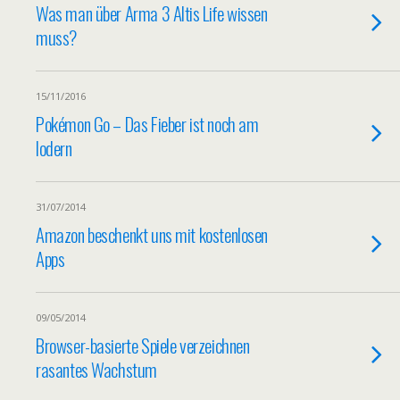
Was man über Arma 3 Altis Life wissen
muss?
15/11/2016
Pokémon Go – Das Fieber ist noch am
lodern
31/07/2014
Amazon beschenkt uns mit kostenlosen
Apps
09/05/2014
Browser-basierte Spiele verzeichnen
rasantes Wachstum