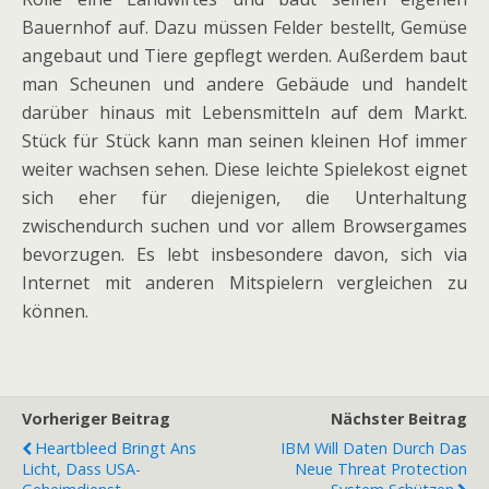
Bauernhof auf. Dazu müssen Felder bestellt, Gemüse
angebaut und Tiere gepflegt werden. Außerdem baut
man Scheunen und andere Gebäude und handelt
darüber hinaus mit Lebensmitteln auf dem Markt.
Stück für Stück kann man seinen kleinen Hof immer
weiter wachsen sehen. Diese leichte Spielekost eignet
sich eher für diejenigen, die Unterhaltung
zwischendurch suchen und vor allem Browsergames
bevorzugen. Es lebt insbesondere davon, sich via
Internet mit anderen Mitspielern vergleichen zu
können.
Vorheriger Beitrag
Nächster Beitrag
Heartbleed Bringt Ans
IBM Will Daten Durch Das
Licht, Dass USA-
Neue Threat Protection