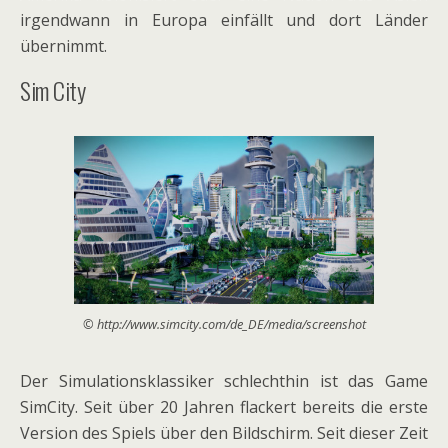
irgendwann in Europa einfällt und dort Länder
übernimmt.
Sim City
© http://www.simcity.com/de_DE/media/screenshot
Der Simulationsklassiker schlechthin ist das Game
SimCity. Seit über 20 Jahren flackert bereits die erste
Version des Spiels über den Bildschirm. Seit dieser Zeit