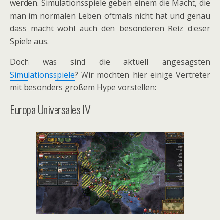
werden. Simulationsspiele geben einem die Macht, die
man im normalen Leben oftmals nicht hat und genau
dass macht wohl auch den besonderen Reiz dieser
Spiele aus.
Doch was sind die aktuell angesagsten
Simulationsspiele
? Wir möchten hier einige Vertreter
mit besonders großem Hype vorstellen:
Europa Universales IV