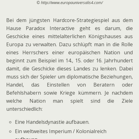
© http://www.europauniversalis4.com/
Bei dem jüngsten Hardcore-Strategiespiel aus dem
Hause Paradox Interactive geht es darum, die
Geschicke eines mittelalterlichen Königshauses aus
Europa zu verwalten. Dazu schlüpft man in die Rolle
eines Herrschers einer europäischen Nation und
beginnt zum Beispiel im 14., 15. oder 16. Jahrhundert
damit, die Geschicke dieses Landes zu lenken. Dabei
muss sich der Spieler um diplomatische Beziehungen,
Handel, das Einstellen von Beratern oder
Befehlshabern sowie Kriege kümmern. Je nachdem
welche Nation man spielt sind die Ziele
unterschiedlich:
Eine Handelsdynastie aufbauen.
Ein weltweites Imperium / Kolonialreich