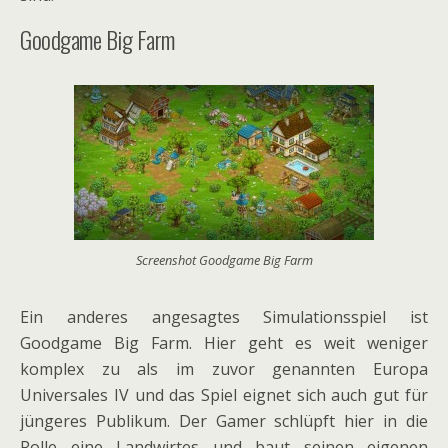
Goodgame Big Farm
Screenshot Goodgame Big Farm
Ein anderes angesagtes Simulationsspiel ist
Goodgame Big Farm. Hier geht es weit weniger
komplex zu als im zuvor genannten Europa
Universales IV und das Spiel eignet sich auch gut für
jüngeres Publikum. Der Gamer schlüpft hier in die
Rolle eine Landwirtes und baut seinen eigenen