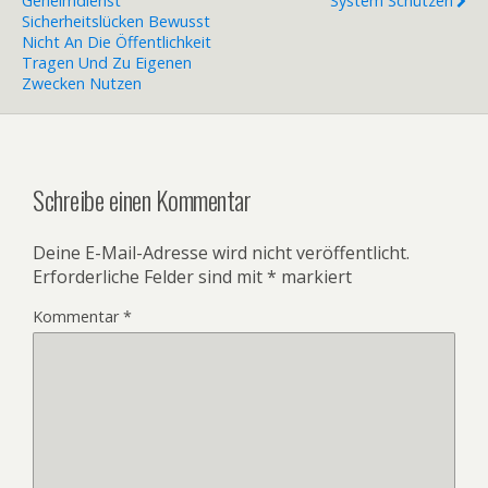
Geheimdienst
System Schützen
Sicherheitslücken Bewusst
Nicht An Die Öffentlichkeit
Tragen Und Zu Eigenen
Zwecken Nutzen
Schreibe einen Kommentar
Deine E-Mail-Adresse wird nicht veröffentlicht.
Erforderliche Felder sind mit
*
markiert
Kommentar
*