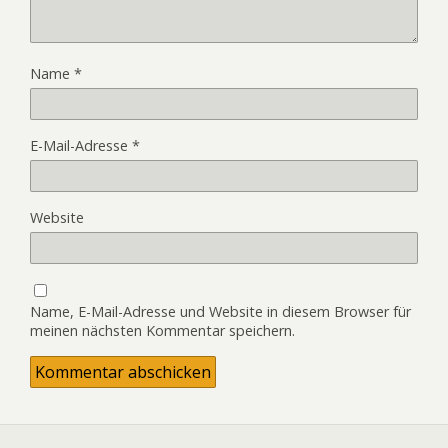
Name
*
E-Mail-Adresse
*
Website
Name, E-Mail-Adresse und Website in diesem Browser für
meinen nächsten Kommentar speichern.