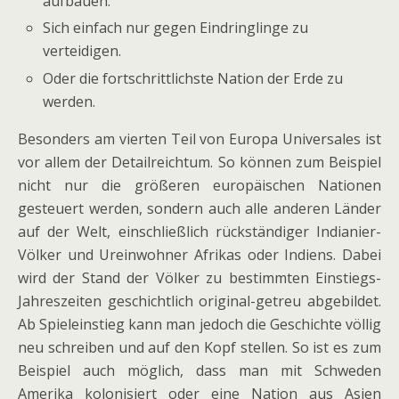
aufbauen.
Sich einfach nur gegen Eindringlinge zu
verteidigen.
Oder die fortschrittlichste Nation der Erde zu
werden.
Besonders am vierten Teil von Europa Universales ist
vor allem der Detailreichtum. So können zum Beispiel
nicht nur die größeren europäischen Nationen
gesteuert werden, sondern auch alle anderen Länder
auf der Welt, einschließlich rückständiger Indianier-
Völker und Ureinwohner Afrikas oder Indiens. Dabei
wird der Stand der Völker zu bestimmten Einstiegs-
Jahreszeiten geschichtlich original-getreu abgebildet.
Ab Spieleinstieg kann man jedoch die Geschichte völlig
neu schreiben und auf den Kopf stellen. So ist es zum
Beispiel auch möglich, dass man mit Schweden
Amerika kolonisiert oder eine Nation aus Asien