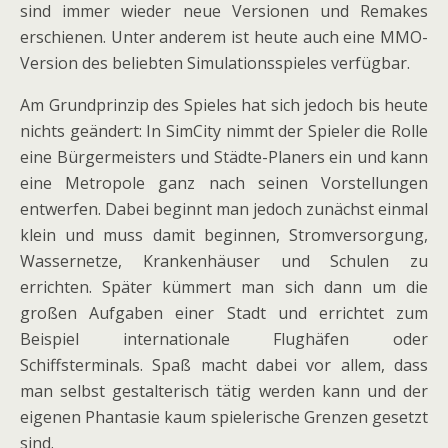
sind immer wieder neue Versionen und Remakes
erschienen. Unter anderem ist heute auch eine MMO-
Version des beliebten Simulationsspieles verfügbar.
Am Grundprinzip des Spieles hat sich jedoch bis heute
nichts geändert: In SimCity nimmt der Spieler die Rolle
eine Bürgermeisters und Städte-Planers ein und kann
eine Metropole ganz nach seinen Vorstellungen
entwerfen. Dabei beginnt man jedoch zunächst einmal
klein und muss damit beginnen, Stromversorgung,
Wassernetze, Krankenhäuser und Schulen zu
errichten. Später kümmert man sich dann um die
großen Aufgaben einer Stadt und errichtet zum
Beispiel internationale Flughäfen oder
Schiffsterminals. Spaß macht dabei vor allem, dass
man selbst gestalterisch tätig werden kann und der
eigenen Phantasie kaum spielerische Grenzen gesetzt
sind.