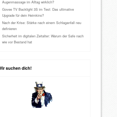
Augenmassage im Alltag wirklich?
Govee TV Backlight 3S im Test: Das ultimative
Upgrade für dein Heimkino?
Nach der Krise: Stärke nach einem Schlaganfall neu
definieren
Sicherheit im digitalen Zeitalter: Warum der Safe nach
wie vor Bestand hat
Wir suchen dich!