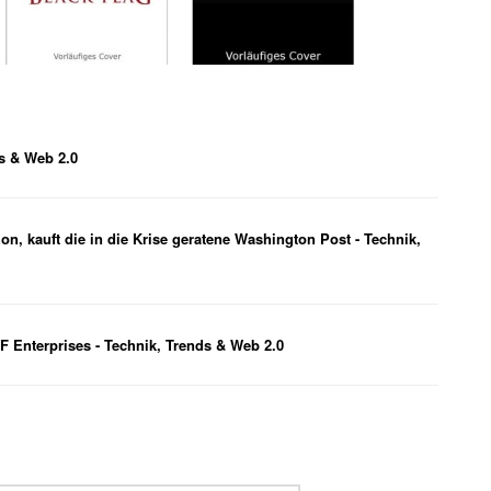
s & Web 2.0
, kauft die in die Krise geratene Washington Post - Technik,
F Enterprises - Technik, Trends & Web 2.0