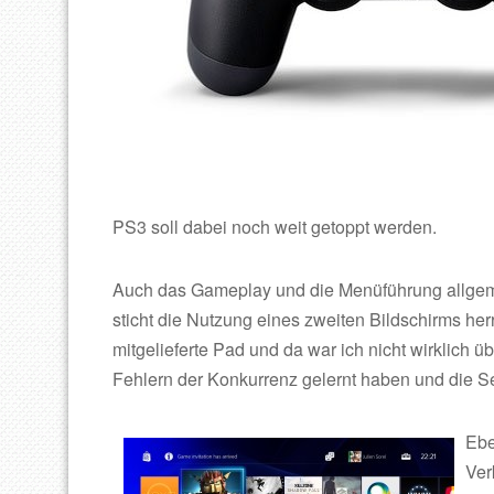
PS3 soll dabei noch weit getoppt werden.
Auch das Gameplay und die Menüführung allgeme
sticht die Nutzung eines zweiten Bildschirms her
mitgelieferte Pad und da war ich nicht wirklich üb
Fehlern der Konkurrenz gelernt haben und die 
Ebe
Ver