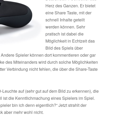
Herz des Ganzen. Er bietet
eine Share Taste, mit der
schnell Inhalte geteilt
werden können. Sehr
pratisch ist dabei die
Möglichkeit in Echtzeit das
Bild des Spiels über
. Andere Spieler können dort kommentieren oder gar
anke des Miteinanders wird durch solche Möglichkeiten
ter Verbindung nicht fehlen, die über die Share-Taste
D-Leuchte auf (sehr gut auf dem Bild zu erkennen), die
il ist die Kenntlichmachung eines Spielers im Spiel.
ler bin ich denn eigentlich?“ Jetzt strahlt der
k aber mehr wohl nicht.