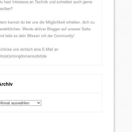
u hast Interesse an Technik und schreibst auch gerne
arüber?
ann kannst du bei uns die Möglichkeit erhalten, dich zu
erwirklichen. Werde aktiver Blogger auf unserer Seite
nd teile so dein Wissen mit der Community!
chicke uns einfach eine E-Mail an
nfo(at)strongdomains(dot)de
Archiv
rchiv