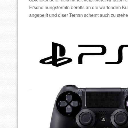
Erscheinungstermin bereits an die wartenden Kun
angepeilt und diser Termin scheint auch zu stehe