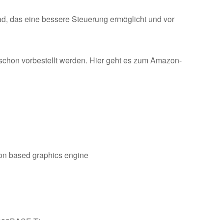
ad, das eine bessere Steuerung ermöglicht und vor
 schon vorbestellt werden. Hier geht es zum Amazon-
n based graphics engine