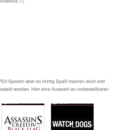
1000BASE-T)
 PS3-Spielen aber so richtig Spaß machen doch erst
bestellt werden. Hier eine Auswahl an vorbestellbaren