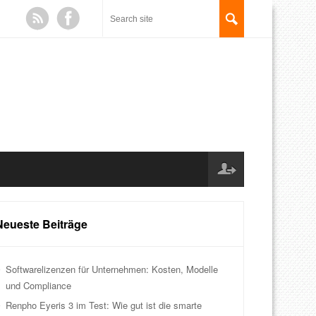
Neueste Beiträge
Softwarelizenzen für Unternehmen: Kosten, Modelle
und Compliance
Renpho Eyeris 3 im Test: Wie gut ist die smarte