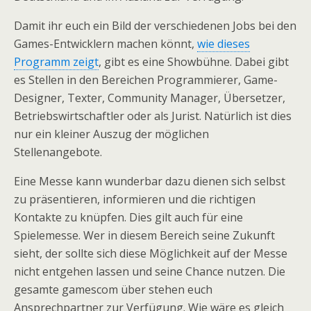
Damit ihr euch ein Bild der verschiedenen Jobs bei den
Games-Entwicklern machen könnt,
wie dieses
Programm zeigt
, gibt es eine Showbühne. Dabei gibt
es Stellen in den Bereichen Programmierer, Game-
Designer, Texter, Community Manager, Übersetzer,
Betriebswirtschaftler oder als Jurist. Natürlich ist dies
nur ein kleiner Auszug der möglichen
Stellenangebote.
Eine Messe kann wunderbar dazu dienen sich selbst
zu präsentieren, informieren und die richtigen
Kontakte zu knüpfen. Dies gilt auch für eine
Spielemesse. Wer in diesem Bereich seine Zukunft
sieht, der sollte sich diese Möglichkeit auf der Messe
nicht entgehen lassen und seine Chance nutzen. Die
gesamte gamescom über stehen euch
Ansprechpartner zur Verfügung. Wie wäre es gleich