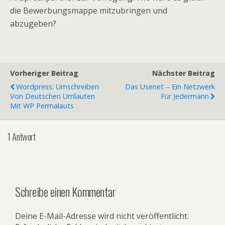
die Bewerbungsmappe mitzubringen und
abzugeben?
Vorheriger Beitrag
Nächster Beitrag
Wordpress: Umschreiben
Das Usenet – Ein Netzwerk
Von Deutschen Umlauten
Für Jedermann
Mit WP Permalauts
1 Antwort
Schreibe einen Kommentar
Deine E-Mail-Adresse wird nicht veröffentlicht.