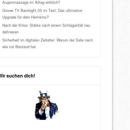
Augenmassage im Alltag wirklich?
Govee TV Backlight 3S im Test: Das ultimative
Upgrade für dein Heimkino?
Nach der Krise: Stärke nach einem Schlaganfall neu
definieren
Sicherheit im digitalen Zeitalter: Warum der Safe nach
wie vor Bestand hat
Wir suchen dich!