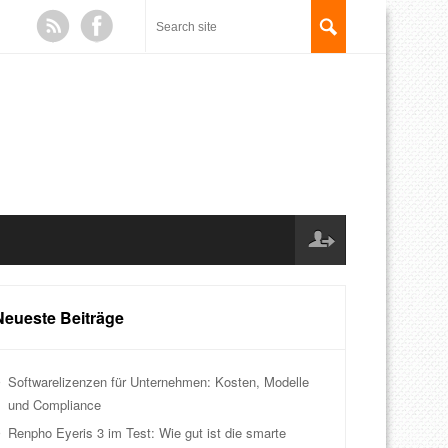
Neueste Beiträge
Softwarelizenzen für Unternehmen: Kosten, Modelle
und Compliance
Renpho Eyeris 3 im Test: Wie gut ist die smarte