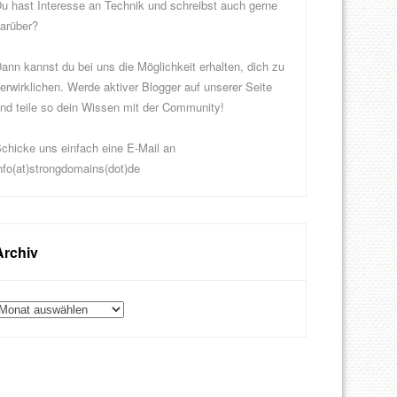
u hast Interesse an Technik und schreibst auch gerne
arüber?
ann kannst du bei uns die Möglichkeit erhalten, dich zu
erwirklichen. Werde aktiver Blogger auf unserer Seite
nd teile so dein Wissen mit der Community!
chicke uns einfach eine E-Mail an
nfo(at)strongdomains(dot)de
Archiv
rchiv