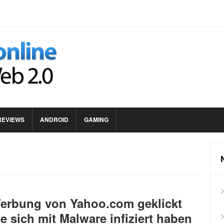
REVIEWS
ANDROID
GAMING
erbung von Yahoo.com geklickt
e sich mit Malware infiziert haben