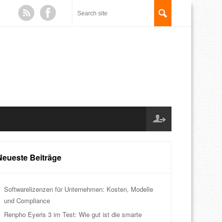
Neueste Beiträge
Softwarelizenzen für Unternehmen: Kosten, Modelle
und Compliance
Renpho Eyeris 3 im Test: Wie gut ist die smarte