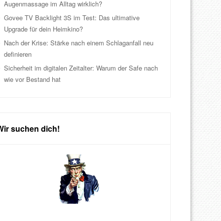
Augenmassage im Alltag wirklich?
Govee TV Backlight 3S im Test: Das ultimative
Upgrade für dein Heimkino?
Nach der Krise: Stärke nach einem Schlaganfall neu
definieren
Sicherheit im digitalen Zeitalter: Warum der Safe nach
wie vor Bestand hat
Wir suchen dich!