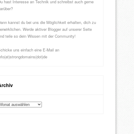
u hast Interesse an Technik und schreibst auch gerne
arüber?
ann kannst du bei uns die Möglichkeit erhalten, dich zu
erwirklichen. Werde aktiver Blogger auf unserer Seite
nd teile so dein Wissen mit der Community!
chicke uns einfach eine E-Mail an
nfo(at)strongdomains(dot)de
Archiv
rchiv