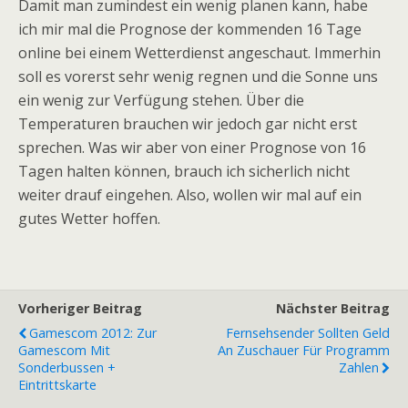
Damit man zumindest ein wenig planen kann, habe
ich mir mal die Prognose der kommenden 16 Tage
online bei einem Wetterdienst angeschaut. Immerhin
soll es vorerst sehr wenig regnen und die Sonne uns
ein wenig zur Verfügung stehen. Über die
Temperaturen brauchen wir jedoch gar nicht erst
sprechen. Was wir aber von einer Prognose von 16
Tagen halten können, brauch ich sicherlich nicht
weiter drauf eingehen. Also, wollen wir mal auf ein
gutes Wetter hoffen.
Vorheriger Beitrag
Nächster Beitrag
Gamescom 2012: Zur
Fernsehsender Sollten Geld
Gamescom Mit
An Zuschauer Für Programm
Sonderbussen +
Zahlen
Eintrittskarte