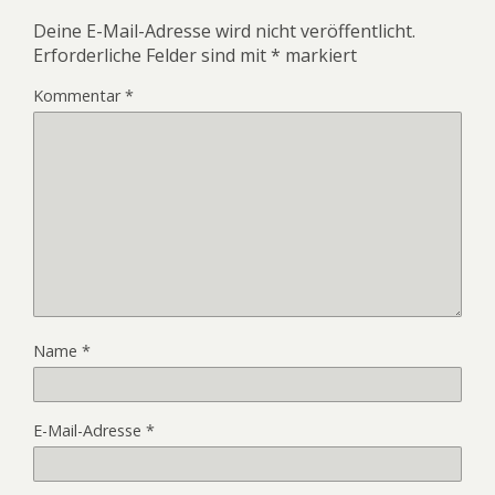
Deine E-Mail-Adresse wird nicht veröffentlicht.
Erforderliche Felder sind mit
*
markiert
Kommentar
*
Name
*
E-Mail-Adresse
*