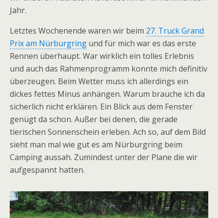
Jahr.
Letztes Wochenende waren wir beim
27. Truck Grand
Prix am Nürburgring
und für mich war es das erste
Rennen überhaupt. War wirklich ein tolles Erlebnis
und auch das Rahmenprogramm konnte mich definitiv
überzeugen. Beim Wetter muss ich allerdings ein
dickes fettes Minus anhängen. Warum brauche ich da
sicherlich nicht erklären. Ein Blick aus dem Fenster
genügt da schon. Außer bei denen, die gerade
tierischen Sonnenschein erleben. Ach so, auf dem Bild
sieht man mal wie gut es am Nürburgring beim
Camping aussah. Zumindest unter der Plane die wir
aufgespannt hatten.