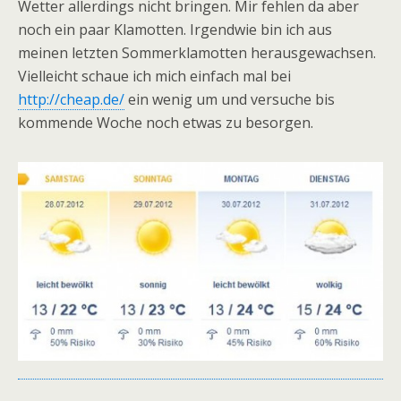
Wetter allerdings nicht bringen. Mir fehlen da aber
noch ein paar Klamotten. Irgendwie bin ich aus
meinen letzten Sommerklamotten herausgewachsen.
Vielleicht schaue ich mich einfach mal bei
http://cheap.de/
ein wenig um und versuche bis
kommende Woche noch etwas zu besorgen.