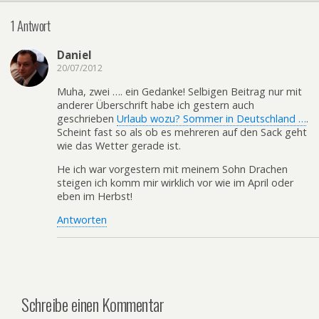
1 Antwort
Daniel
20/07/2012
Muha, zwei …. ein Gedanke! Selbigen Beitrag nur mit
anderer Überschrift habe ich gestern auch
geschrieben
Urlaub wozu? Sommer in Deutschland …
.
Scheint fast so als ob es mehreren auf den Sack geht
wie das Wetter gerade ist.
He ich war vorgestern mit meinem Sohn Drachen
steigen ich komm mir wirklich vor wie im April oder
eben im Herbst!
Antworten
Schreibe einen Kommentar