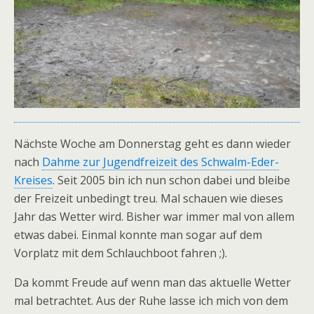
Nächste Woche am Donnerstag geht es dann wieder
nach
Dahme zur Jugendfreizeit des Schwalm-Eder-
Kreises
. Seit 2005 bin ich nun schon dabei und bleibe
der Freizeit unbedingt treu. Mal schauen wie dieses
Jahr das Wetter wird. Bisher war immer mal von allem
etwas dabei. Einmal konnte man sogar auf dem
Vorplatz mit dem Schlauchboot fahren ;).
Da kommt Freude auf wenn man das aktuelle Wetter
mal betrachtet. Aus der Ruhe lasse ich mich von dem