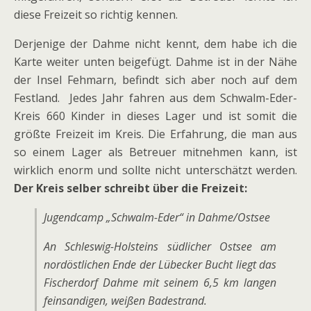
diese Freizeit so richtig kennen.
Derjenige der Dahme nicht kennt, dem habe ich die
Karte weiter unten beigefügt. Dahme ist in der Nähe
der Insel Fehmarn, befindt sich aber noch auf dem
Festland. Jedes Jahr fahren aus dem Schwalm-Eder-
Kreis 660 Kinder in dieses Lager und ist somit die
größte Freizeit im Kreis. Die Erfahrung, die man aus
so einem Lager als Betreuer mitnehmen kann, ist
wirklich enorm und sollte nicht unterschätzt werden.
Der Kreis selber schreibt über die Freizeit:
Jugendcamp „Schwalm-Eder“ in Dahme/Ostsee
An Schleswig-Holsteins südlicher Ostsee am
nordöstlichen Ende der Lübecker Bucht liegt das
Fischerdorf Dahme mit seinem 6,5 km langen
feinsandigen, weißen Badestrand.