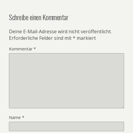
Schreibe einen Kommentar
Deine E-Mail-Adresse wird nicht veröffentlicht.
Erforderliche Felder sind mit
*
markiert
Kommentar
*
Name
*