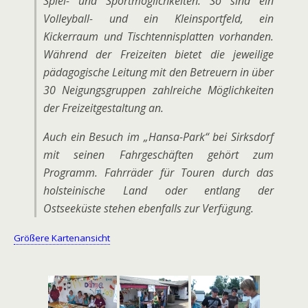
Spiel- und Sportmöglichkeiten. So sind ein
Volleyball- und ein Kleinsportfeld, ein
Kickerraum und Tischtennisplatten vorhanden.
Während der Freizeiten bietet die jeweilige
pädagogische Leitung mit den Betreuern in über
30 Neigungsgruppen zahlreiche Möglichkeiten
der Freizeitgestaltung an.
Auch ein Besuch im „Hansa-Park“ bei Sirksdorf
mit seinen Fahrgeschäften gehört zum
Programm. Fahrräder für Touren durch das
holsteinische Land oder entlang der
Ostseeküste stehen ebenfalls zur Verfügung.
Größere Kartenansicht