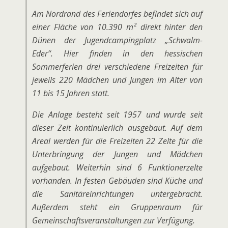
Am Nordrand des Feriendorfes befindet sich auf
einer Fläche von 10.390 m² direkt hinter den
Dünen der Jugendcampingplatz „Schwalm-
Eder“. Hier finden in den hessischen
Sommerferien drei verschiedene Freizeiten für
jeweils 220 Mädchen und Jungen im Alter von
11 bis 15 Jahren statt.
Die Anlage besteht seit 1957 und wurde seit
dieser Zeit kontinuierlich ausgebaut. Auf dem
Areal werden für die Freizeiten 22 Zelte für die
Unterbringung der Jungen und Mädchen
aufgebaut. Weiterhin sind 6 Funktionerzelte
vorhanden. In festen Gebäuden sind Küche und
die Sanitäreinrichtungen untergebracht.
Außerdem steht ein Gruppenraum für
Gemeinschaftsveranstaltungen zur Verfügung.