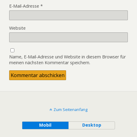
E-Mail-Adresse
*
Website
Name, E-Mail-Adresse und Website in diesem Browser für
meinen nächsten Kommentar speichern.
Zum Seitenanfang
Mobil
Desktop