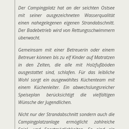
Der Campingplatz hat an der seichten Ostsee
mit seiner ausgezeichneten Wasserqualität
einen nahegelegenen eigenen Strandabschnitt.
Der Badebetrieb wird von Rettungsschwimmern
überwacht.
Gemeinsam mit einer Betreuerin oder einem
Betreuer können bis zu elf Kinder auf Matratzen
in den Zelten, die alle mit Holzfußböden
ausgestattet sind, schlafen. Für das leibliche
Wohl sorgt ein ausgewähltes Küchenteam mit
einem Küchenleiter. Ein abwechslungsreicher
Speiseplan berücksichtigt die vielfältigen
Wünsche der Jugendlichen.
Nicht nur der Strandabschnitt sondern auch die
Campingplatzanlage ermöglicht zahlreiche